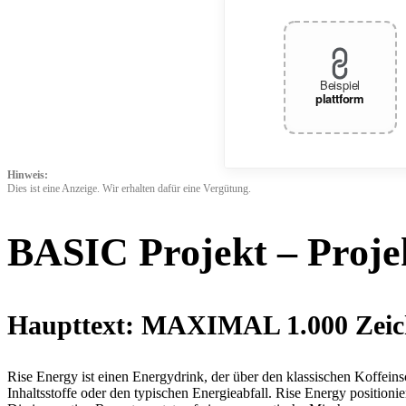
Beispiel
plattform
Hinweis:
Dies ist eine Anzeige. Wir erhalten dafür eine Vergütung.
BASIC Projekt – Proje
Haupttext: MAXIMAL 1.000 Zeic
Rise Energy ist einen Energydrink, der über den klassischen Koffeins
Inhaltsstoffe oder den typischen Energieabfall. Rise Energy positioni