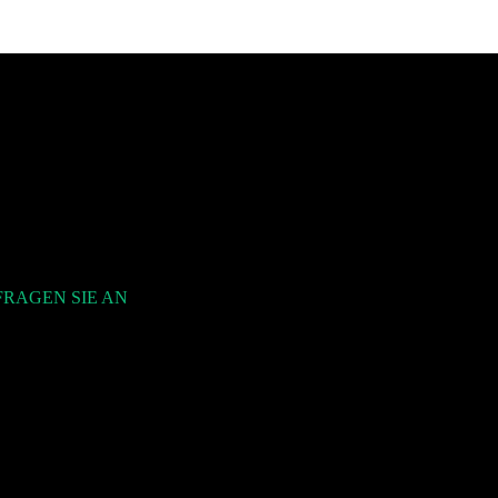
FRAGEN SIE AN