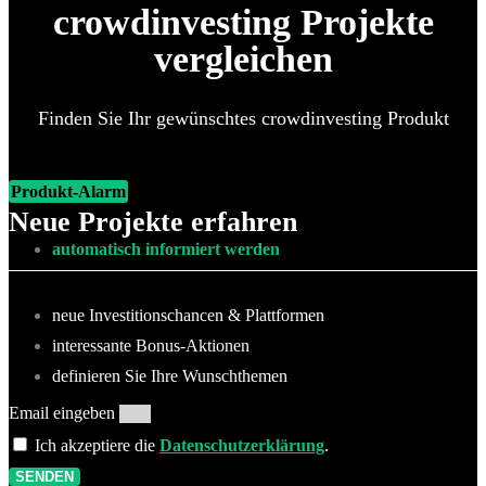
crowdinvesting Projekte
vergleichen
Finden Sie Ihr gewünschtes crowdinvesting Produkt
Produkt-Alarm
Neue Projekte erfahren
automatisch informiert werden
neue Investitionschancen & Plattformen
interessante Bonus-Aktionen
definieren Sie Ihre Wunschthemen
Email eingeben
Ich akzeptiere die
Datenschutzerklärung
.
SENDEN