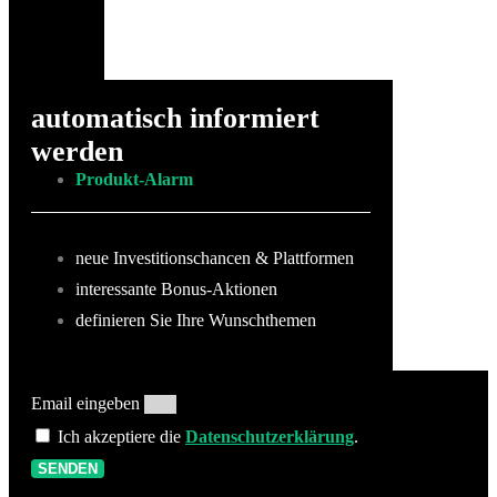
automatisch informiert
werden
Produkt-Alarm
neue Investitionschancen & Plattformen
interessante Bonus-Aktionen
definieren Sie Ihre Wunschthemen
Email eingeben
Ich akzeptiere die
Datenschutzerklärung
.
SENDEN