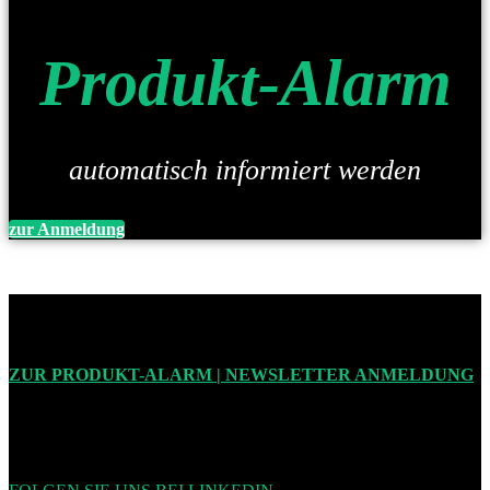
Produkt-Alarm
automatisch informiert werden
zur Anmeldung
ZUR PRODUKT-ALARM | NEWSLETTER ANMELDUNG