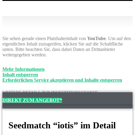
Sie sehen gerade einen Platzhalterinhalt von
YouTube
. Um auf den
eigentlichen Inhalt zuzugreifen, klicken Sie auf die Schaltfläche
unten. Bitte beachten Sie, dass dabei Daten an Drittanbieter
weitergegeben werden.
Mehr Informationen
Inhalt entsperren
Erforderlichen Service akzeptieren und Inhalte entsperren
WEITERE DETAILS ZUR INVESTITIONSCHANCE
DIREKT ZUM ANGEBOT*
Seedmatch “iotis” im Detail