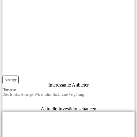
Anzeige
Interessante Anbieter
Hinweis:
Dies ist eine Anzeige. Wir erhalten dafür eine Vergütung.
Aktuelle Investitionschancen