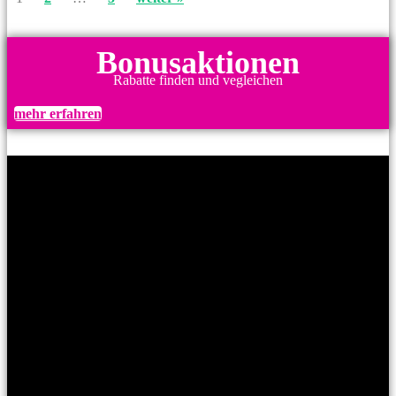
Bonusaktionen
Rabatte finden und vegleichen
mehr erfahren