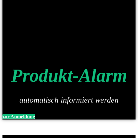
Produkt-Alarm
automatisch informiert werden
zur Anmeldung