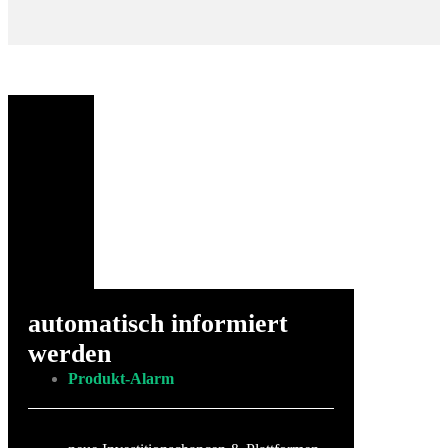
automatisch informiert
werden
Produkt-Alarm