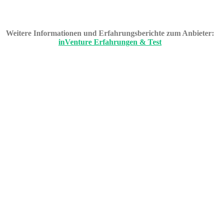
Weitere Informationen und Erfahrungsberichte zum Anbieter:
inVenture Erfahrungen & Test