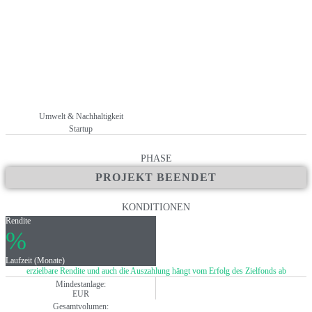
Umwelt & Nachhaltigkeit
Startup
PHASE
PROJEKT BEENDET
KONDITIONEN
Rendite
%
Laufzeit (Monate)
erzielbare Rendite und auch die Auszahlung hängt vom Erfolg des Zielfonds ab
Mindestanlage:
EUR
Gesamtvolumen: