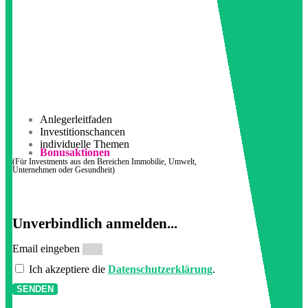
Anlegerleitfaden
Investitionschancen
individuelle Themen
Bonusaktionen
(Für Investments aus den Bereichen Immobilie, Umwelt,
Unternehmen oder Gesundheit)
Unverbindlich anmelden...
Email eingeben
Ich akzeptiere die
Datenschutzerklärung
.
SENDEN