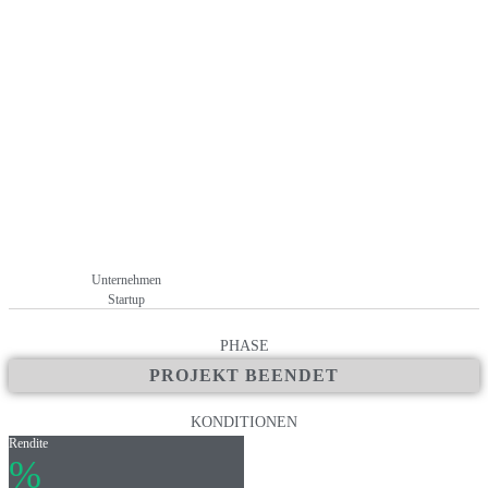
Unternehmen
Startup
PHASE
PROJEKT BEENDET
KONDITIONEN
Rendite
%