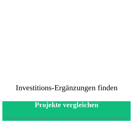
Investitions-Ergänzungen finden
Projekte vergleichen
Finden Sie hier direkt weitere Investitionschancen aller Anbieter
Machen Sie den Vergleich