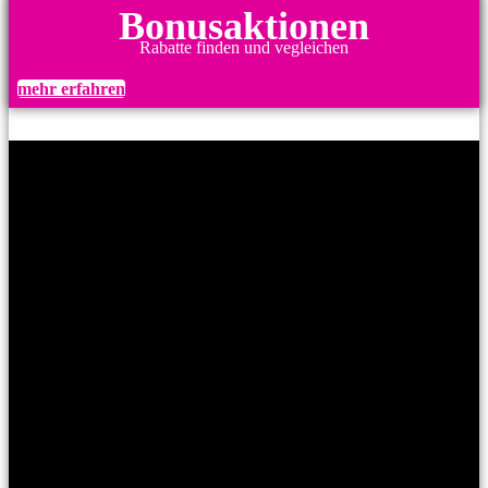
Bonusaktionen
Rabatte finden und vegleichen
mehr erfahren