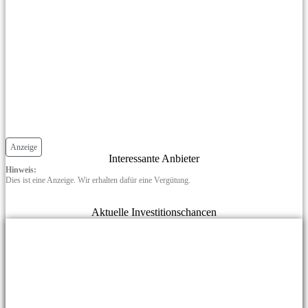
Anzeige
Interessante Anbieter
Hinweis:
Dies ist eine Anzeige. Wir erhalten dafür eine Vergütung.
Aktuelle Investitionschancen