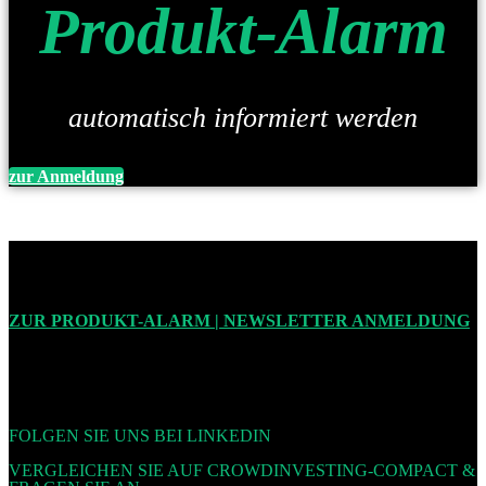
Produkt-Alarm
automatisch informiert werden
zur Anmeldung
ZUR PRODUKT-ALARM | NEWSLETTER ANMELDUNG
FOLGEN SIE UNS BEI LINKEDIN
VERGLEICHEN SIE AUF CROWDINVESTING-COMPACT &