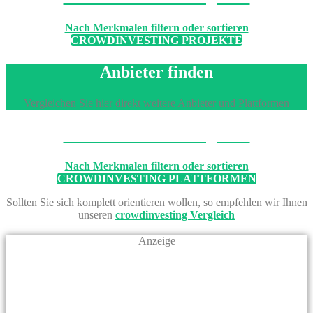
Nach Merkmalen filtern oder sortieren
CROWDINVESTING PROJEKTE
Anbieter finden
Vergleichen Sie hier direkt weitere Anbieter und Plattformen
Machen Sie den Vergleich
Nach Merkmalen filtern oder sortieren
CROWDINVESTING PLATTFORMEN
Sollten Sie sich komplett orientieren wollen, so empfehlen wir Ihnen
unseren
crowdinvesting Vergleich
Anzeige