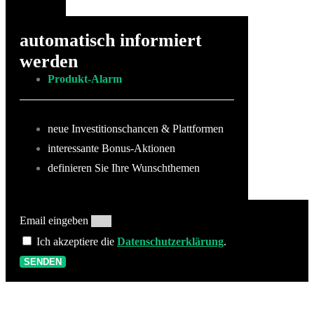
automatisch informiert
werden
Produkt-Alarm
neue Investitionschancen & Plattformen
interessante Bonus-Aktionen
definieren Sie Ihre Wunschthemen
Email eingeben
Ich akzeptiere die
Datenschutzerklärung
.
SENDEN