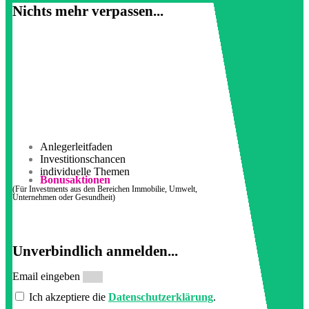
Nichts mehr verpassen...
Anlegerleitfaden
Investitionschancen
individuelle Themen
Bonusaktionen
(Für Investments aus den Bereichen Immobilie, Umwelt,
Unternehmen oder Gesundheit)
Unverbindlich anmelden...
Email eingeben
Ich akzeptiere die
Datenschutzerklärung
.