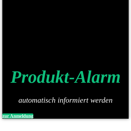
Produkt-Alarm
automatisch informiert werden
zur Anmeldung