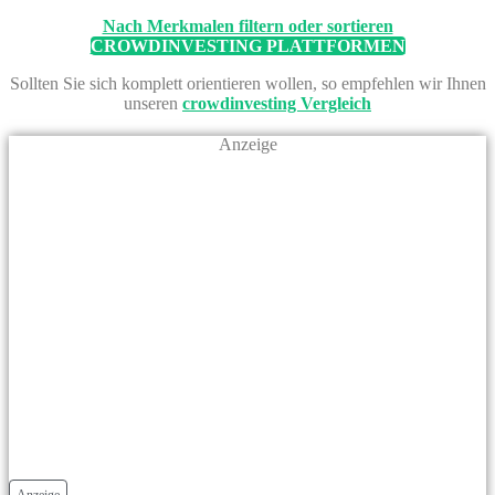
Nach Merkmalen filtern oder sortieren
CROWDINVESTING PLATTFORMEN
Sollten Sie sich komplett orientieren wollen, so empfehlen wir Ihnen
unseren
crowdinvesting Vergleich
Anzeige
Anzeige