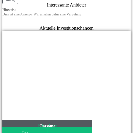
Interessante Anbieter
Hinweis:
Dies ist eine Anzeige. Wir erhalten dafür eine Vergütung.
Aktuelle Investitionschancen
Unternehmen
Oatsome
Zins