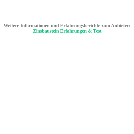
Weitere Informationen und Erfahrungsberichte zum Anbieter:
Zinsbaustein Erfahrungen & Test