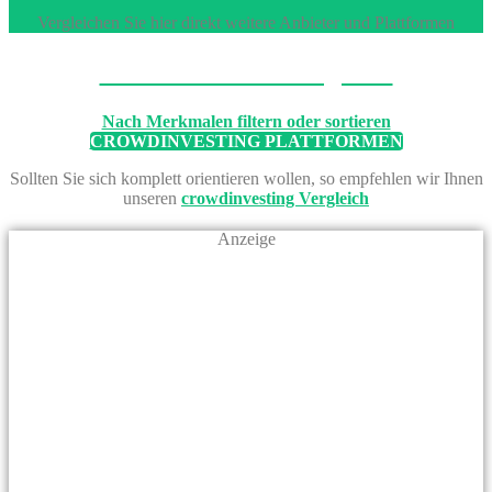
Vergleichen Sie hier direkt weitere Anbieter und Plattformen
Machen Sie den Vergleich
Nach Merkmalen filtern oder sortieren
CROWDINVESTING PLATTFORMEN
Sollten Sie sich komplett orientieren wollen, so empfehlen wir Ihnen
unseren
crowdinvesting Vergleich
Anzeige