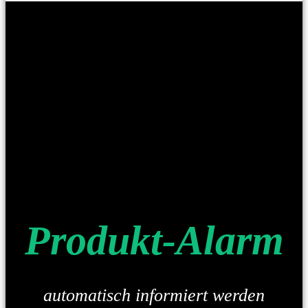
Produkt-Alarm
automatisch informiert werden