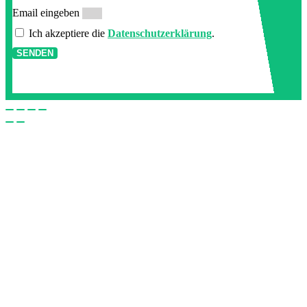
Email eingeben
Ich akzeptiere die
Datenschutzerklärung
.
SENDEN