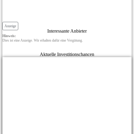
Anzeige
Interessante Anbieter
Hinweis:
Dies ist eine Anzeige. Wir erhalten dafür eine Vergütung.
Aktuelle Investitionschancen