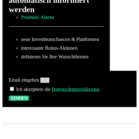
automatisch informiert
werden
Produkt-Alarm
neue Investitionschancen & Plattformen
interessante Bonus-Aktionen
definieren Sie Ihre Wunschthemen
Email eingeben
Ich akzeptiere die
Datenschutzerklärung
.
SENDEN