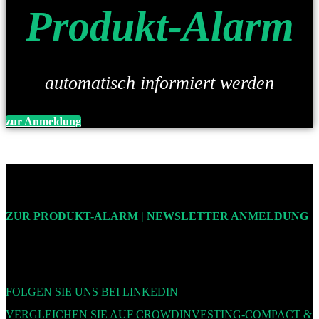
Produkt-Alarm
automatisch informiert werden
zur Anmeldung
ZUR PRODUKT-ALARM | NEWSLETTER ANMELDUNG
FOLGEN SIE UNS BEI LINKEDIN
VERGLEICHEN SIE AUF CROWDINVESTING-COMPACT &