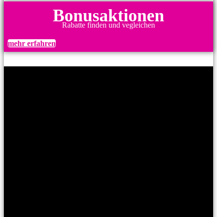
Bonusaktionen
Rabatte finden und vegleichen
mehr erfahren