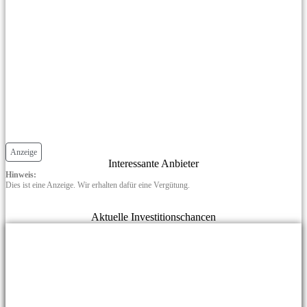
Anzeige
Interessante Anbieter
Hinweis:
Dies ist eine Anzeige. Wir erhalten dafür eine Vergütung.
Aktuelle Investitionschancen