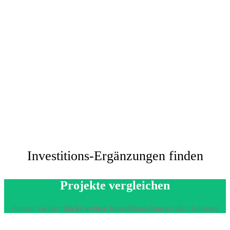
Investitions-Ergänzungen finden
Projekte vergleichen
Finden Sie hier direkt weitere Investitionschancen aller Anbieter