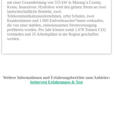
mit einer Gesamtleistung von 533 kW in Murang’a County,
Kenia, finanzieren. Hydrobox wird den grünen Strom an zwei
landwirtschaftliche Betriebe, zwei
Telekommunikationsunternehmen, zehn Schulen, zwei
Krankenhäuser und 1.000 Endverbraucher*innen verkaufen,
die von einer stabilen, emissionsarmen Stromversorgung
profitieren werden. Pro Jahr können somit 1.078 Tonnen CO2
vermieden und 35 Arbeitsplätze in der Region geschaffen
werden.
Weitere Informationen und Erfahrungsberichte zum Anbieter:
bettervest Erfahrungen & Test