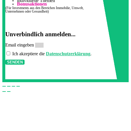
individuelle Themen
Bonusaktionen
(Für Investments aus den Bereichen Immobilie, Umwelt,
Unternehmen oder Gesundheit)
Unverbindlich anmelden...
Email eingeben
Ich akzeptiere die
Datenschutzerklärung
.
SENDEN