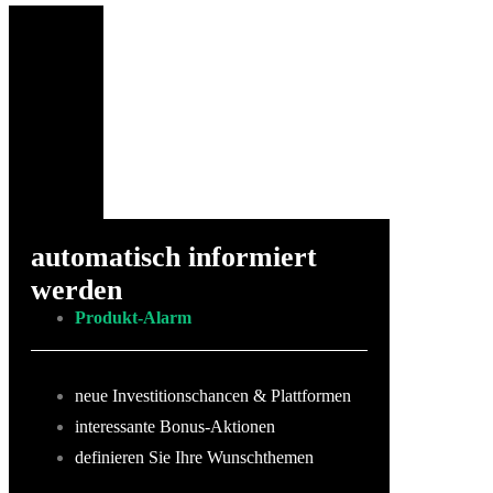
automatisch informiert
werden
Produkt-Alarm
neue Investitionschancen & Plattformen
interessante Bonus-Aktionen
definieren Sie Ihre Wunschthemen