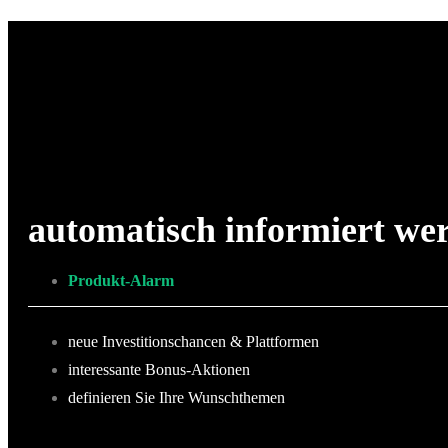
automatisch informiert we
Produkt-Alarm
neue Investitionschancen & Plattformen
interessante Bonus-Aktionen
definieren Sie Ihre Wunschthemen