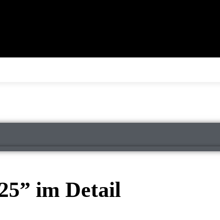
25” im Detail