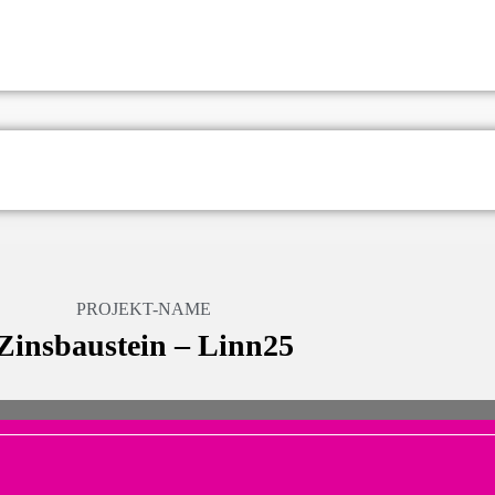
PROJEKT-NAME
Zinsbaustein – Linn25