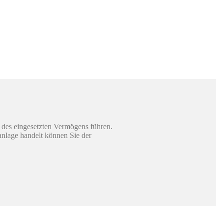
 des eingesetzten Vermögens führen.
sanlage handelt können Sie der