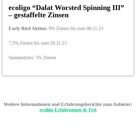
ecoligo “Dalat Worsted Spinning III”
– gestaffelte Zinsen
Early Bird Aktion:
9% Zinsen bis zum 08.11.23
7,5% Zinsen bis zum 29.11.23
Standardzins: 5% Zinsen
Weitere Informationen und Erfahrungsberichte zum Anbieter:
ecoligo Erfahrungen & Test