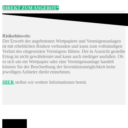
DIREKT ZUM ANGEBOT*
Risikohinweis:
Der Erwerb der angebotenen Wertpapiere und Vermögensanlagen
ist mit erheblichen Risiken verbunden und kann zum vollständigen
Verlust des eingesetzten Vermögens führen. Der in Aussicht gestellte
Ertrag ist nicht gewährleistet und kann auch niedriger ausfallen. Ob
es sich um ein Wertpapier oder eine Vermögensanlage handelt
können Sie der Beschreibung der Investitionsmöglichkeit beim
jeweiligen Anbieter direkt entnehmen.
HIER
stellen wir weitere Informationen bereit.