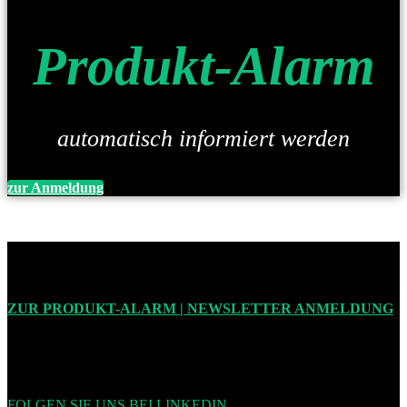
Produkt-Alarm
automatisch informiert werden
zur Anmeldung
ZUR PRODUKT-ALARM | NEWSLETTER ANMELDUNG
FOLGEN SIE UNS BEI LINKEDIN