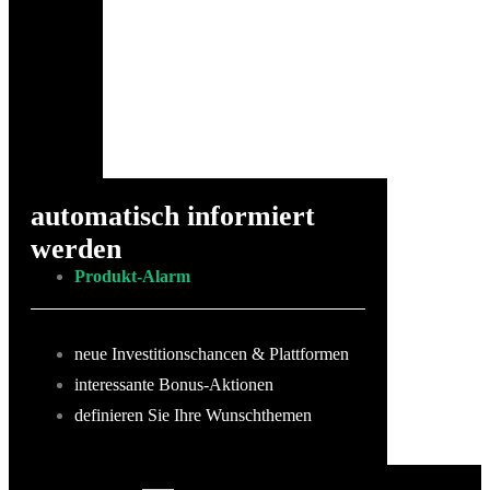
automatisch informiert
werden
Produkt-Alarm
neue Investitionschancen & Plattformen
interessante Bonus-Aktionen
definieren Sie Ihre Wunschthemen