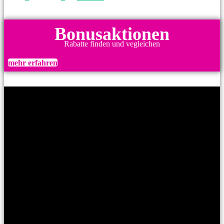
Bonusaktionen
Rabatte finden und vegleichen
mehr erfahren