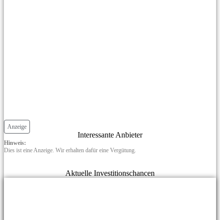
Anzeige
Interessante Anbieter
Hinweis:
Dies ist eine Anzeige. Wir erhalten dafür eine Vergütung.
Aktuelle Investitionschancen