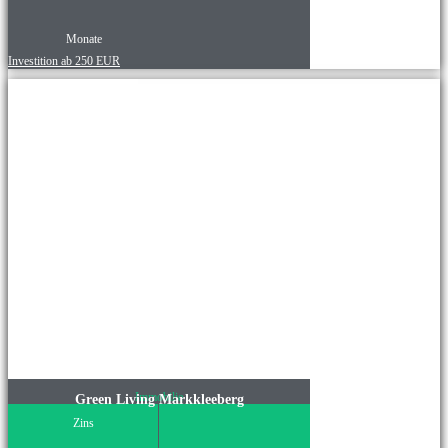
Monate
Investition ab 250 EUR
Immobilie
Green Living Markkleeberg
Zins