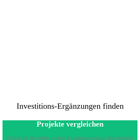
Investitions-Ergänzungen finden
Projekte vergleichen
Finden Sie hier direkt weitere Investitionschancen aller Anbieter