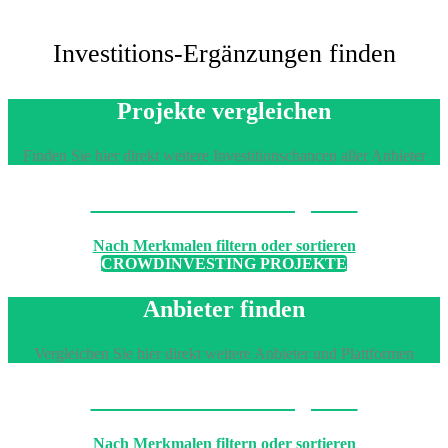
Investitions-Ergänzungen finden
Projekte vergleichen
Finden Sie hier direkt weitere Investitionschancen aller Anbieter
Machen Sie den Vergleich
Nach Merkmalen filtern oder sortieren
CROWDINVESTING PROJEKTE
Anbieter finden
Vergleichen Sie hier direkt weitere Anbieter und Plattformen
Machen Sie den Vergleich
Nach Merkmalen filtern oder sortieren