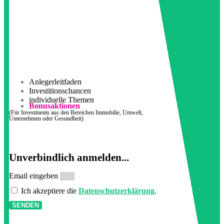
Anlegerleitfaden
Investitionschancen
individuelle Themen
Bonusaktionen
(Für Investments aus den Bereichen Immobilie, Umwelt,
Unternehmen oder Gesundheit)
Unverbindlich anmelden...
Email eingeben
Ich akzeptiere die
Datenschutzerklärung
.
SENDEN