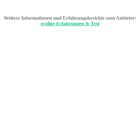
Weitere Informationen und Erfahrungsberichte zum Anbieter:
ecoligo Erfahrungen & Test