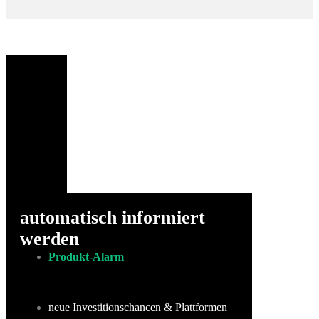
automatisch informiert
werden
Produkt-Alarm
neue Investitionschancen & Plattformen