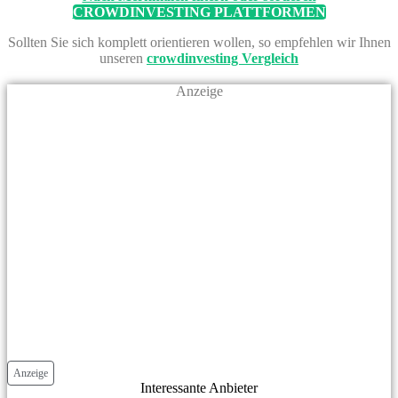
CROWDINVESTING PLATTFORMEN
Sollten Sie sich komplett orientieren wollen, so empfehlen wir Ihnen
unseren
crowdinvesting Vergleich
Anzeige
Anzeige
Interessante Anbieter