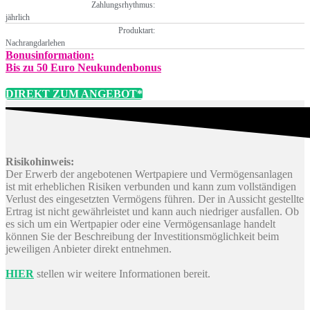
Zahlungsrhythmus:
jährlich
Produktart:
Nachrangdarlehen
Bonusinformation:
Bis zu 50 Euro Neukundenbonus
DIREKT ZUM ANGEBOT*
Risikohinweis:
Der Erwerb der angebotenen Wertpapiere und Vermögensanlagen
ist mit erheblichen Risiken verbunden und kann zum vollständigen
Verlust des eingesetzten Vermögens führen. Der in Aussicht gestellte
Ertrag ist nicht gewährleistet und kann auch niedriger ausfallen. Ob
es sich um ein Wertpapier oder eine Vermögensanlage handelt
können Sie der Beschreibung der Investitionsmöglichkeit beim
jeweiligen Anbieter direkt entnehmen.
HIER
stellen wir weitere Informationen bereit.