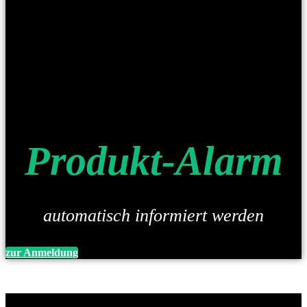
Produkt-Alarm
automatisch informiert werden
zur Anmeldung