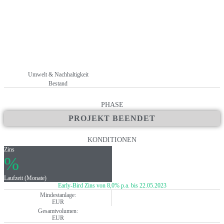
Umwelt & Nachhaltigkeit
Bestand
PHASE
PROJEKT BEENDET
KONDITIONEN
Zins
%
Laufzeit (Monate)
Early-Bird Zins von 8,0% p.a. bis 22.05.2023
Mindestanlage:
EUR
Gesamtvolumen:
EUR