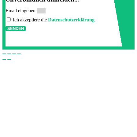
Email eingeben
Ich akzeptiere die
Datenschutzerklärung
.
SENDEN