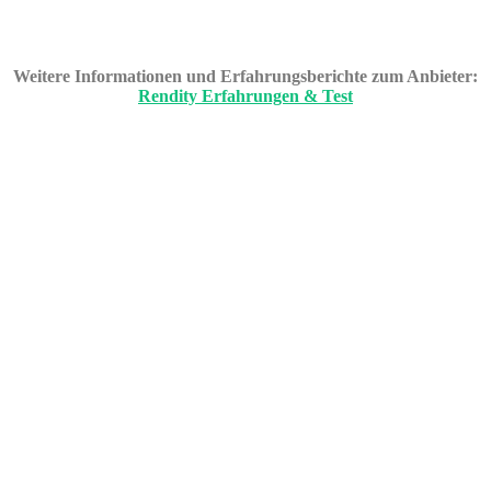
Weitere Informationen und Erfahrungsberichte zum Anbieter:
Rendity Erfahrungen & Test