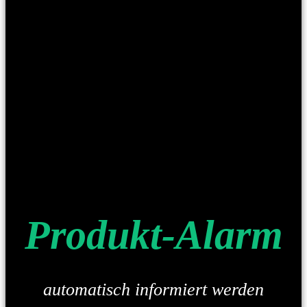
Produkt-Alarm
automatisch informiert werden