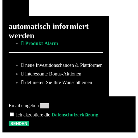
automatisch informiert
werden
Produkt-Alarm
neue Investitionschancen & Plattformen
interessante Bonus-Aktionen
definieren Sie Ihre Wunschthemen
Email eingeben
Ich akzeptiere die
Datenschutzerklärung
.
SENDEN