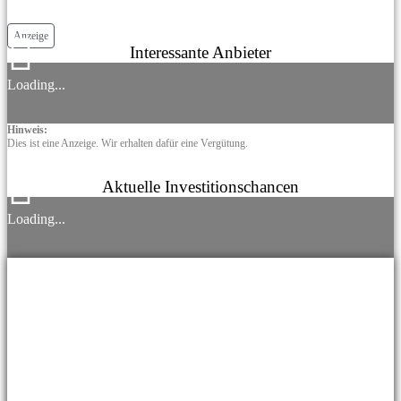
Anzeige
Interessante Anbieter
Loading...
Hinweis:
Dies ist eine Anzeige. Wir erhalten dafür eine Vergütung.
Aktuelle Investitionschancen
Loading...