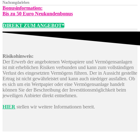
Nachrangdarlehen
Bonusinformation:
Bis zu 50 Euro Neukundenbonus
DIREKT ZUM ANGEBOT*
Risikohinweis:
Der Erwerb der angebotenen Wertpapiere und Vermögensanlagen
ist mit erheblichen Risiken verbunden und kann zum vollständigen
Verlust des eingesetzten Vermögens führen. Der in Aussicht gestellte
Ertrag ist nicht gewährleistet und kann auch niedriger ausfallen. Ob
es sich um ein Wertpapier oder eine Vermögensanlage handelt
können Sie der Beschreibung der Investitionsmöglichkeit beim
jeweiligen Anbieter direkt entnehmen.
HIER
stellen wir weitere Informationen bereit.