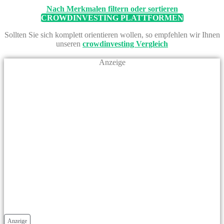
Nach Merkmalen filtern oder sortieren
CROWDINVESTING PLATTFORMEN
Sollten Sie sich komplett orientieren wollen, so empfehlen wir Ihnen
unseren
crowdinvesting Vergleich
Anzeige
Anzeige