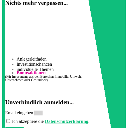
Nichts mehr verpassen...
Anlegerleitfaden
Investitionschancen
individuelle Themen
Bonusaktionen
(Für Investments aus den Bereichen Immobilie, Umwelt,
Unternehmen oder Gesundheit)
Unverbindlich anmelden...
Email eingeben
Ich akzeptiere die
Datenschutzerklärung
.