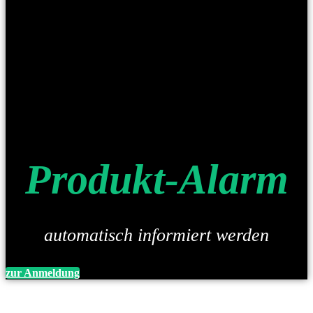
Produkt-Alarm
automatisch informiert werden
zur Anmeldung