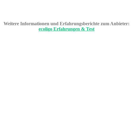
Weitere Informationen und Erfahrungsberichte zum Anbieter:
ecoligo Erfahrungen & Test