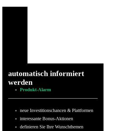
automatisch informiert
werden
Produkt-Alarm
neue Investitionschancen & Plattformen
interessante Bonus-Aktionen
definieren Sie Ihre Wunschthemen