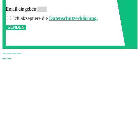
Email eingeben
Ich akzeptiere die
Datenschutzerklärung
.
SENDEN