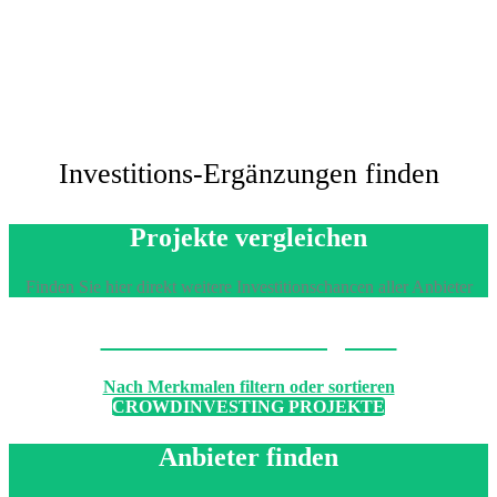
Investitions-Ergänzungen finden
Projekte vergleichen
Finden Sie hier direkt weitere Investitionschancen aller Anbieter
Machen Sie den Vergleich
Nach Merkmalen filtern oder sortieren
CROWDINVESTING PROJEKTE
Anbieter finden