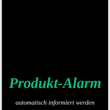
Produkt-Alarm
automatisch informiert werden