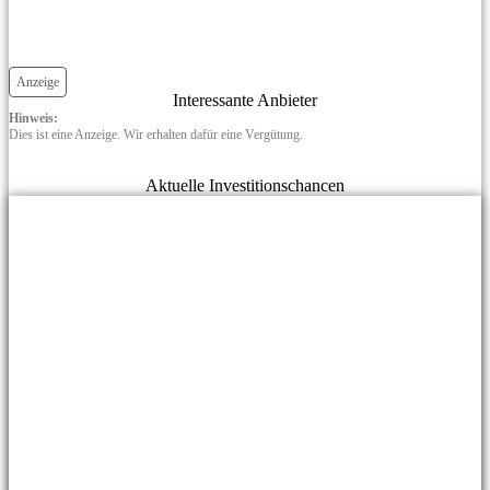
Anzeige
Interessante Anbieter
Hinweis:
Dies ist eine Anzeige. Wir erhalten dafür eine Vergütung.
Aktuelle Investitionschancen