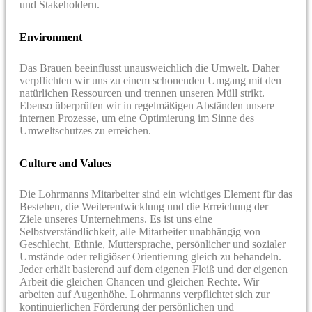
und Stakeholdern.
Environment
Das Brauen beeinflusst unausweichlich die Umwelt. Daher
verpflichten wir uns zu einem schonenden Umgang mit den
natürlichen Ressourcen und trennen unseren Müll strikt.
Ebenso überprüfen wir in regelmäßigen Abständen unsere
internen Prozesse, um eine Optimierung im Sinne des
Umweltschutzes zu erreichen.
Culture and Values
Die Lohrmanns Mitarbeiter sind ein wichtiges Element für das
Bestehen, die Weiterentwicklung und die Erreichung der
Ziele unseres Unternehmens. Es ist uns eine
Selbstverständlichkeit, alle Mitarbeiter unabhängig von
Geschlecht, Ethnie, Muttersprache, persönlicher und sozialer
Umstände oder religiöser Orientierung gleich zu behandeln.
Jeder erhält basierend auf dem eigenen Fleiß und der eigenen
Arbeit die gleichen Chancen und gleichen Rechte. Wir
arbeiten auf Augenhöhe. Lohrmanns verpflichtet sich zur
kontinuierlichen Förderung der persönlichen und