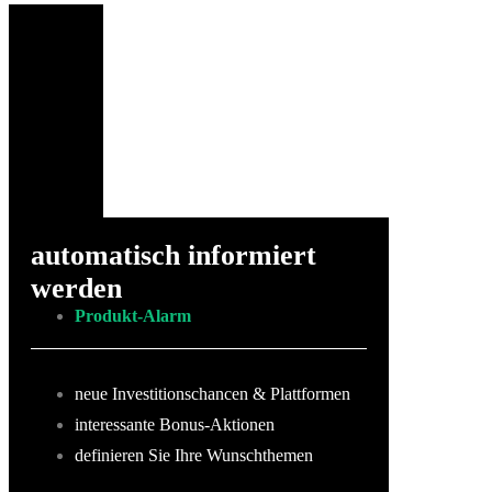
automatisch informiert
werden
Produkt-Alarm
neue Investitionschancen & Plattformen
interessante Bonus-Aktionen
definieren Sie Ihre Wunschthemen