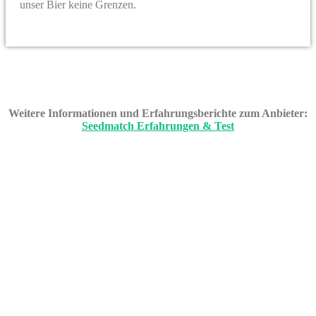
unser Bier keine Grenzen.
Weitere Informationen und Erfahrungsberichte zum Anbieter:
Seedmatch Erfahrungen & Test