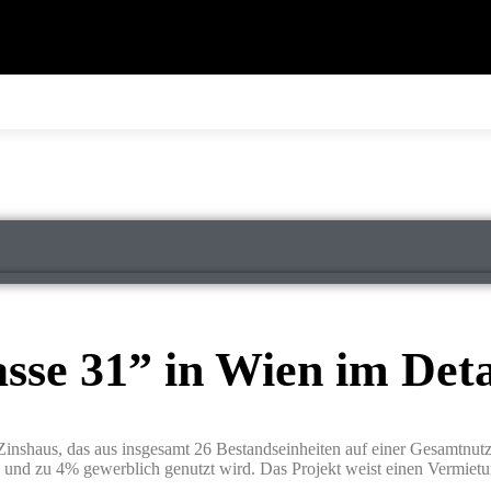
se 31” in Wien im Deta
Zinshaus, das aus insgesamt 26 Bestandseinheiten auf einer Gesamtnutz
 und zu 4% gewerblich genutzt wird. Das Projekt weist einen Vermiet