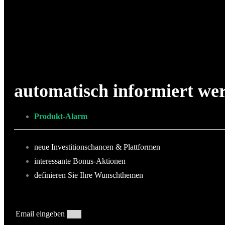
automatisch informiert we
Produkt-Alarm
neue Investitionschancen & Plattformen
interessante Bonus-Aktionen
definieren Sie Ihre Wunschthemen
Email eingeben