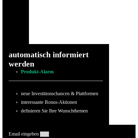
automatisch informiert
werden
Produkt-Alarm
neue Investitionschancen & Plattformen
interessante Bonus-Aktionen
definieren Sie Ihre Wunschthemen
Email eingeben