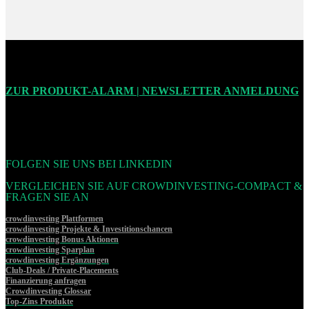
ZUR PRODUKT-ALARM | NEWSLETTER ANMELDUNG
FOLGEN SIE UNS BEI LINKEDIN
VERGLEICHEN SIE AUF CROWDINVESTING-COMPACT &
FRAGEN SIE AN
crowdinvesting Plattformen
crowdinvesting Projekte & Investitionschancen
crowdinvesting Bonus Aktionen
crowdinvesting Sparplan
crowdinvesting Ergänzungen
Club-Deals / Private-Placements
Finanzierung anfragen
Crowdinvesting Glossar
Top-Zins Produkte