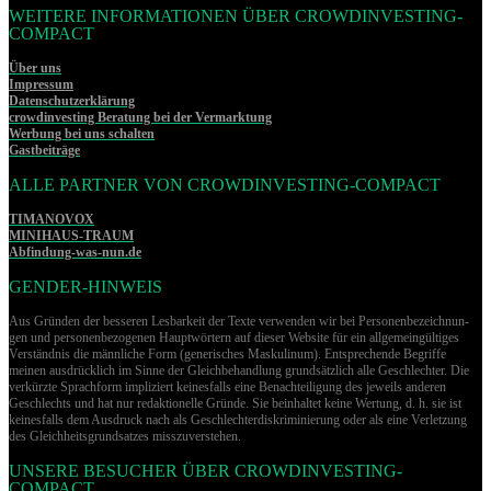
WEITERE INFORMATIONEN ÜBER CROWDINVESTING-
COMPACT
Über uns
Impressum
Datenschutzerklärung
crowdinvesting Beratung bei der Vermarktung
Werbung bei uns schalten
Gastbeiträge
ALLE PARTNER VON CROWDINVESTING-COMPACT
TIMANOVOX
MINIHAUS-TRAUM
Abfindung-was-nun.de
GENDER-HINWEIS
Aus Gründen der besseren Lesbarkeit der Texte verwenden wir bei Per­so­nen­be­zeich­nun­
gen und per­so­nen­be­zo­ge­nen Hauptwörtern auf dieser Website für ein allgemeingültiges
Verständnis die männliche Form (generisches Maskulinum). Entsprechende Begriffe
meinen ausdrücklich im Sinne der Gleichbehandlung grund­sätz­lich alle Geschlechter. Die
verkürzte Sprachform impliziert keinesfalls eine Benachteiligung des jeweils anderen
Geschlechts und hat nur redaktionelle Gründe. Sie beinhaltet keine Wertung, d. h. sie ist
keinesfalls dem Ausdruck nach als Geschlechterdiskriminierung oder als eine Verletzung
des Gleich­heits­grund­sat­zes misszuverstehen.
UNSERE BESUCHER ÜBER CROWDINVESTING-
COMPACT