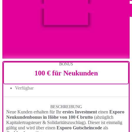
BONUS
100 € für Neukunden
Verfügbar
BESCHREIBUNG
Neue Kunden erhalten für Ihr
erstes Investment
einen
Exporo
Neukundenbonus in Höhe von 100 € brutto
(abzüglich
Kapitalertragsteuer & Solidaritätszuschlag). Dieser ist einmalig
gültig und wird über einen
Exporo Gutscheincode
als