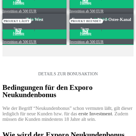
29
31
Zins
Zins
Monate
Monate
Laufzeit
Laufzeit
Investition ab 500 EUR
Investition ab 500 EUR
Immobilie
Immobilie
Trio West
Exporo – Am Nord-Ostee-Kanal
PROJEKT LÄUFT
PROJEKT BEENDET
% p.a.
% p.a.
8.5
8.5
29
29
Zins
Zins
Monate
Monate
Laufzeit
Laufzeit
Investition ab 500 EUR
Investition ab 500 EUR
DETAILS ZUR BONUSAKTION
Bedingungen für den Exporo
Neukundenbonus
Wie der Begriff “Neukundenbonus” schon vermuten läßt, gilt dieser
lediglich für neue Kunden bzw. für das
erste Investment
. Zudem
müssen die Kunden mindestens 18 Jahre alt sein.
Wie wird der Exporo Neukundenbonus