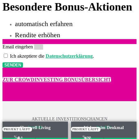
Besondere Bonus-Aktionen
automatisch erfahren
Rendite erhöhen
Email eingeben
Ich akzeptiere die
Datenschutzerklärung
.
SENDEN
ZUR CROWDINVESTING BONUSÜBERSICHT
AKTUELLE INVESTITIONSCHANCEN
Immobilie
Immobilie
Sleepwell Living
Wohnen im Denkmal
PROJEKT LÄUFT
PROJEKT LÄUFT
% p.a.
% p.a.
9
8.5