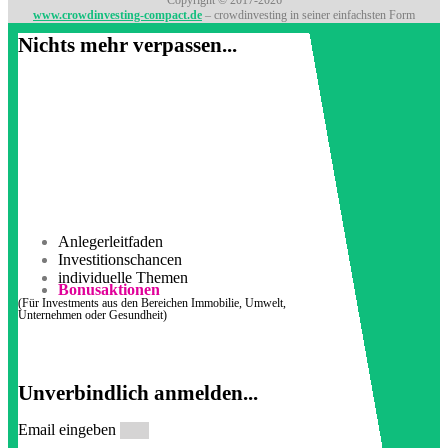
www.crowdinvesting-compact.de
– crowdinvesting in seiner einfachsten Form
Nichts mehr verpassen...
Anlegerleitfaden
Investitionschancen
individuelle Themen
Bonusaktionen
(Für Investments aus den Bereichen Immobilie, Umwelt,
Unternehmen oder Gesundheit)
Unverbindlich anmelden...
Email eingeben