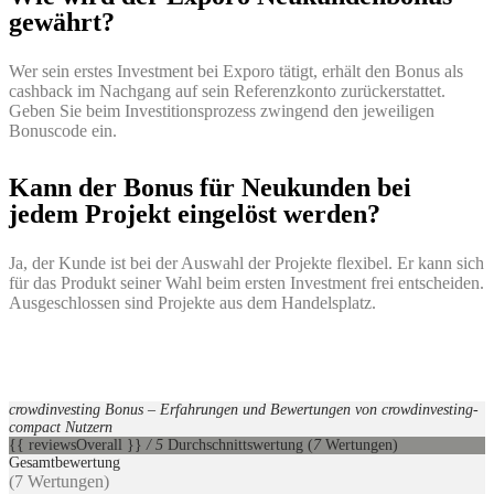
gewährt?
Wer sein erstes Investment bei Exporo tätigt, erhält den Bonus als
cashback im Nachgang auf sein Referenzkonto zurückerstattet.
Geben Sie beim Investitionsprozess zwingend den jeweiligen
Bonuscode ein.
Kann der Bonus für Neukunden bei
jedem Projekt eingelöst werden?
Ja, der Kunde ist bei der Auswahl der Projekte flexibel. Er kann sich
für das Produkt seiner Wahl beim ersten Investment frei entscheiden.
Ausgeschlossen sind Projekte aus dem Handelsplatz.
crowdinvesting Bonus – Erfahrungen und Bewertungen von crowdinvesting-
compact Nutzern
{{ reviewsOverall }}
/ 5
Durchschnittswertung
(
7
Wertungen)
Gesamtbewertung
(7 Wertungen)