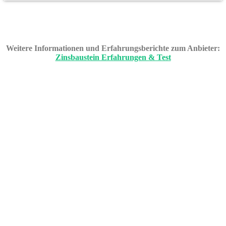
Weitere Informationen und Erfahrungsberichte zum Anbieter:
Zinsbaustein Erfahrungen & Test