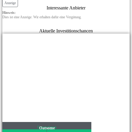
Anzeige
Interessante Anbieter
Hinweis:
Dies ist eine Anzeige. Wir erhalten dafür eine Vergütung.
Aktuelle Investitionschancen
Unternehmen
Oatsome