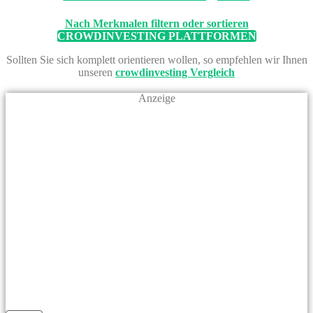
Nach Merkmalen filtern oder sortieren
CROWDINVESTING PLATTFORMEN
Sollten Sie sich komplett orientieren wollen, so empfehlen wir Ihnen
unseren
crowdinvesting Vergleich
Anzeige