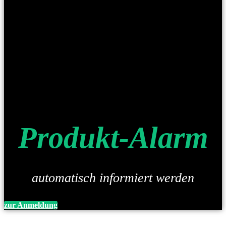
Produkt-Alarm
automatisch informiert werden
zur Anmeldung