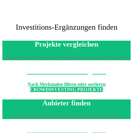
Investitions-Ergänzungen finden
Projekte vergleichen
Finden Sie hier direkt weitere Investitionschancen aller Anbieter
Machen Sie den Vergleich
Nach Merkmalen filtern oder sortieren
CROWDINVESTING PROJEKTE
Anbieter finden
Vergleichen Sie hier direkt weitere Anbieter und Plattformen
Machen Sie den Vergleich