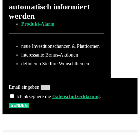
automatisch informiert
werden
Produkt-Alarm
neue Investitionschancen & Plattformen
interessante Bonus-Aktionen
definieren Sie Ihre Wunschthemen
Email eingeben
Ich akzeptiere die
Datenschutzerklärung
.
SENDEN