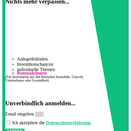
Nichts mehr verpassen...
Anlegerleitfaden
Investitionschancen
individuelle Themen
Bonusaktionen
(Für Investments aus den Bereichen Immobilie, Umwelt,
Unternehmen oder Gesundheit)
Unverbindlich anmelden...
Email eingeben
Ich akzeptiere die
Datenschutzerklärung
.