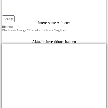
Anzeige
Interessante Anbieter
Hinweis:
Dies ist eine Anzeige. Wir erhalten dafür eine Vergütung.
Aktuelle Investitionschancen