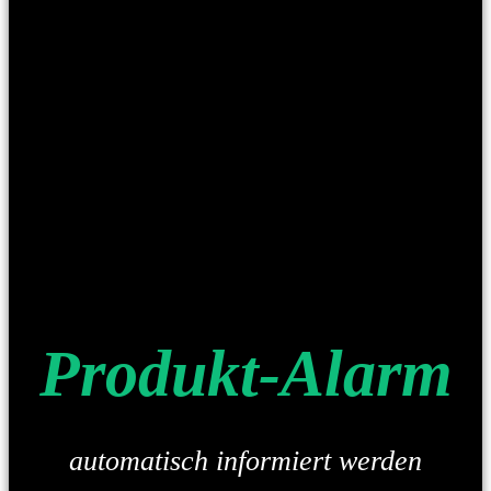
Produkt-Alarm
automatisch informiert werden