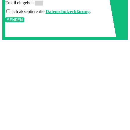
Email eingeben
Ich akzeptiere die
Datenschutzerklärung
.
SENDEN