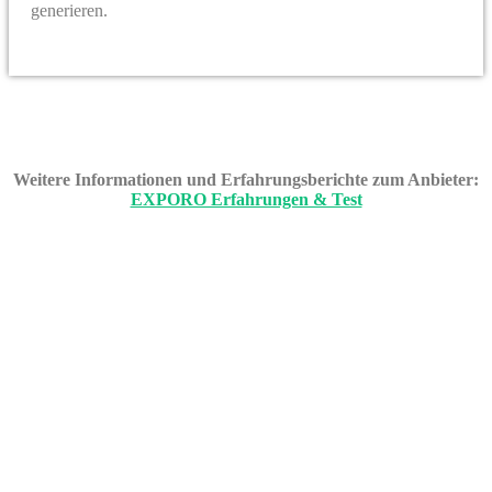
generieren.
Weitere Informationen und Erfahrungsberichte zum Anbieter:
EXPORO Erfahrungen & Test