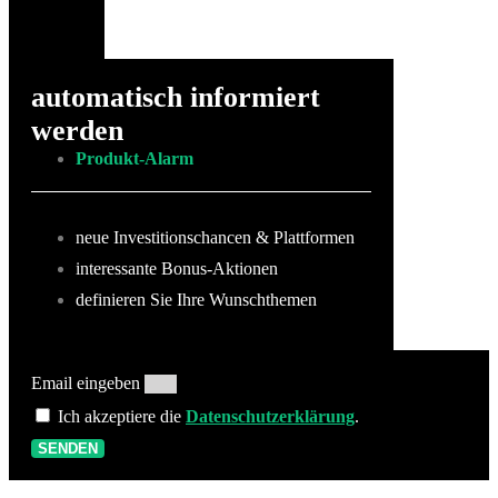
automatisch informiert
werden
Produkt-Alarm
neue Investitionschancen & Plattformen
interessante Bonus-Aktionen
definieren Sie Ihre Wunschthemen
Email eingeben
Ich akzeptiere die
Datenschutzerklärung
.
SENDEN