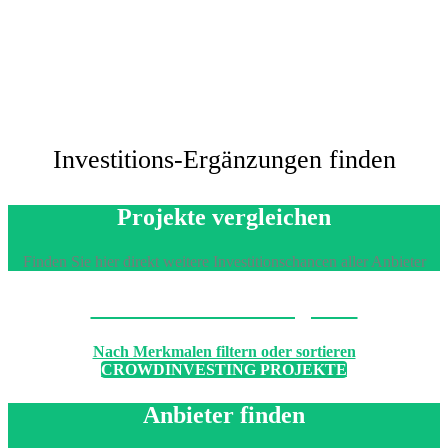
Investitions-Ergänzungen finden
Projekte vergleichen
Finden Sie hier direkt weitere Investitionschancen aller Anbieter
Machen Sie den Vergleich
Nach Merkmalen filtern oder sortieren
CROWDINVESTING PROJEKTE
Anbieter finden