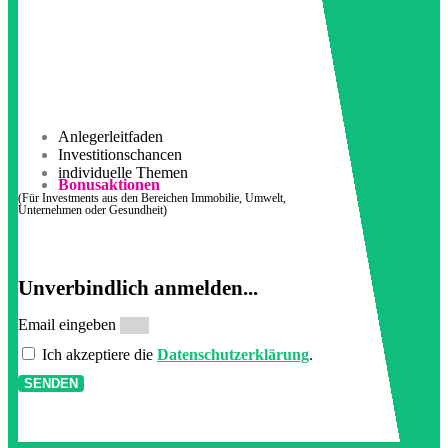
Anlegerleitfaden
Investitionschancen
individuelle Themen
Bonusaktionen
(Für Investments aus den Bereichen Immobilie, Umwelt,
Unternehmen oder Gesundheit)
Unverbindlich anmelden...
Email eingeben
Ich akzeptiere die
Datenschutzerklärung
.
SENDEN