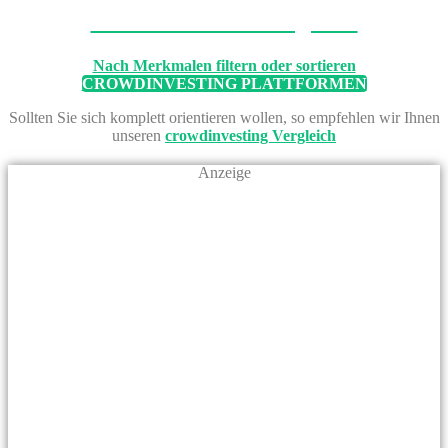
Machen Sie den Vergleich
Nach Merkmalen filtern oder sortieren
CROWDINVESTING PLATTFORMEN
Sollten Sie sich komplett orientieren wollen, so empfehlen wir Ihnen
unseren
crowdinvesting Vergleich
Anzeige