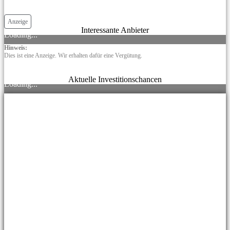
Anzeige
Interessante Anbieter
Loading...
Hinweis:
Dies ist eine Anzeige. Wir erhalten dafür eine Vergütung.
Aktuelle Investitionschancen
Loading...