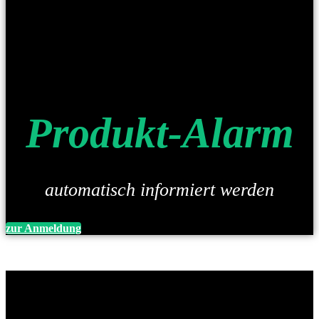
Produkt-Alarm
automatisch informiert werden
zur Anmeldung