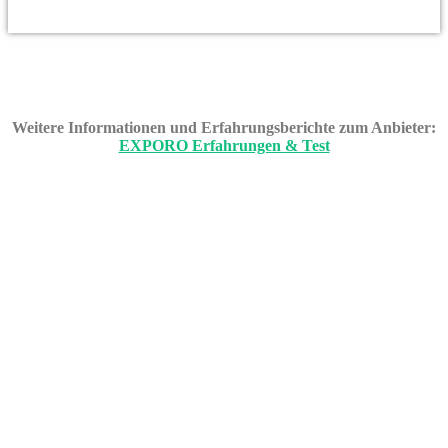
Weitere Informationen und Erfahrungsberichte zum Anbieter:
EXPORO Erfahrungen & Test