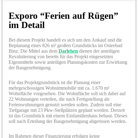
Exporo “Ferien auf Rügen”
im Detail
Bei diesem Projekt handelt es sich um den Ankauf und die
Beplanung eines 826 m² großen Grundstücks im Osteebad
Binz. Die Mittel aus dem
Darlehen
dienen der anteiligen
Revalutierung von bereits für das Projekt eingesetzten
Eigenmitteln sowie anteiligen Planungskosten zur Erwirkung
der Baugenehmigung.
Für das Projektgrundstück ist die Planung einer
mehrgeschossigen Wohnimmobilie mit ca. 1.670 m²
Wohnfläche vorgesehen. Die Wohnfläche soll sich dabei auf
22 Wohnungen verteilen, die nach Fertigstellung als
Ferienwohnungen genutzt werden sollen. Zudem soll eine
Tiefgarage mit 23 Pkw-Stellplätzen geplant werden. Derzeit
ist das Grundstück mit einem Einfamilienhaus bebaut. Dieses
soll nach Erteilung der Baugenehmigung abgerissen werden.
Im Rahmen dieser Finanzierung erfolgen keine