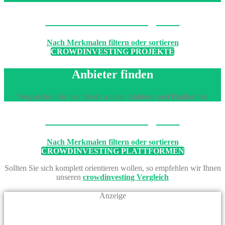
Machen Sie den Vergleich
Nach Merkmalen filtern oder sortieren
CROWDINVESTING PROJEKTE
Anbieter finden
Vergleichen Sie hier direkt weitere Anbieter und Plattformen
Machen Sie den Vergleich
Nach Merkmalen filtern oder sortieren
CROWDINVESTING PLATTFORMEN
Sollten Sie sich komplett orientieren wollen, so empfehlen wir Ihnen
unseren
crowdinvesting Vergleich
Anzeige