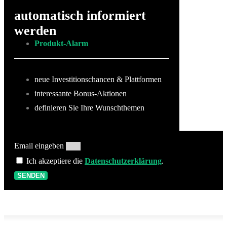
automatisch informiert
werden
Produkt-Alarm
neue Investitionschancen & Plattformen
interessante Bonus-Aktionen
definieren Sie Ihre Wunschthemen
Email eingeben
Ich akzeptiere die
Datenschutzerklärung
.
SENDEN