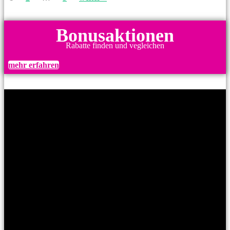
Bonusaktionen
Rabatte finden und vegleichen
mehr erfahren