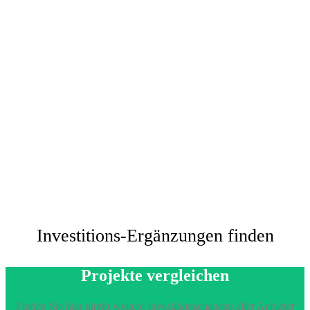
Investitions-Ergänzungen finden
Projekte vergleichen
Finden Sie hier direkt weitere Investitionschancen aller Anbieter