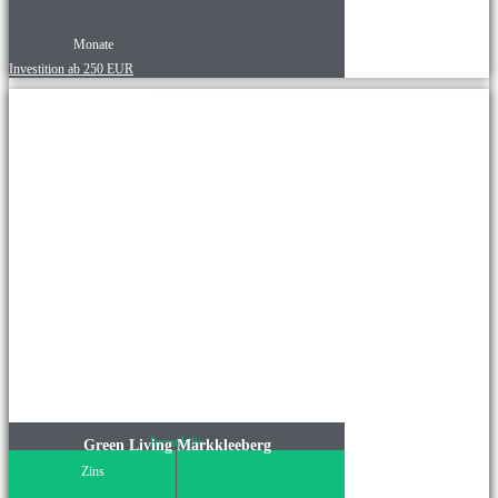
Monate
Investition ab 250 EUR
Immobilie
Green Living Markkleeberg
Zins