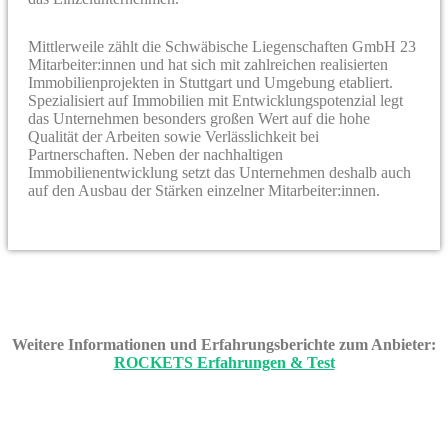
Mittlerweile zählt die Schwäbische Liegenschaften GmbH 23
Mitarbeiter:innen und hat sich mit zahlreichen realisierten
Immobilienprojekten in Stuttgart und Umgebung etabliert.
Spezialisiert auf Immobilien mit Entwicklungspotenzial legt
das Unternehmen besonders großen Wert auf die hohe
Qualität der Arbeiten sowie Verlässlichkeit bei
Partnerschaften. Neben der nachhaltigen
Immobilienentwicklung setzt das Unternehmen deshalb auch
auf den Ausbau der Stärken einzelner Mitarbeiter:innen.
Weitere Informationen und Erfahrungsberichte zum Anbieter:
ROCKETS Erfahrungen & Test