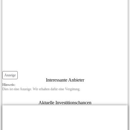
Anzeige
Interessante Anbieter
Hinweis:
Dies ist eine Anzeige. Wir erhalten dafür eine Vergütung.
Aktuelle Investitionschancen