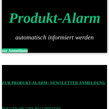
Produkt-Alarm
automatisch informiert werden
zur Anmeldung
ZUR PRODUKT-ALARM | NEWSLETTER ANMELDUNG
FOLGEN SIE UNS BEI LINKEDIN