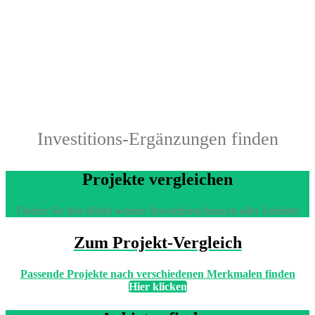
Investitions-Ergänzungen finden
Projekte vergleichen
Finden Sie hier direkt weitere Investitionschancen aller Anbieter
Zum Projekt-Vergleich
Passende Projekte nach verschiedenen Merkmalen finden
Hier klicken