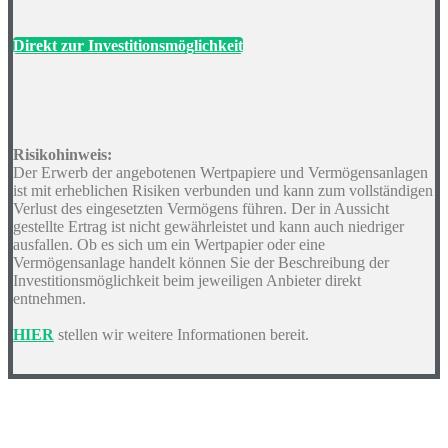
Direkt zur Investitionsmöglichkeit
Risikohinweis:
Der Erwerb der angebotenen Wertpapiere und Vermögensanlagen
ist mit erheblichen Risiken verbunden und kann zum vollständigen
Verlust des eingesetzten Vermögens führen. Der in Aussicht
gestellte Ertrag ist nicht gewährleistet und kann auch niedriger
ausfallen. Ob es sich um ein Wertpapier oder eine
Vermögensanlage handelt können Sie der Beschreibung der
Investitionsmöglichkeit beim jeweiligen Anbieter direkt
entnehmen.
HIER
stellen wir weitere Informationen bereit.