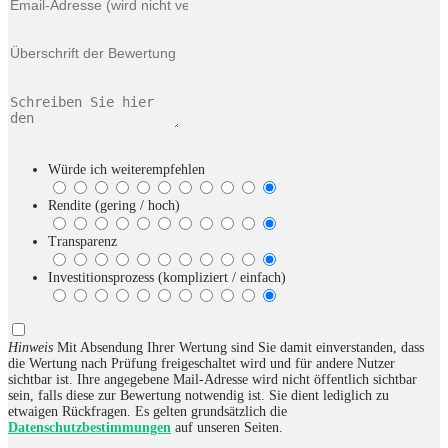
Würde ich weiterempfehlen
Rendite (gering / hoch)
Transparenz
Investitionsprozess (kompliziert / einfach)
Hinweis
Mit Absendung Ihrer Wertung sind Sie damit einverstanden, dass
die Wertung nach Prüfung freigeschaltet wird und für andere Nutzer
sichtbar ist. Ihre angegebene Mail-Adresse wird nicht öffentlich sichtbar
sein, falls diese zur Bewertung notwendig ist. Sie dient lediglich zu
etwaigen Rückfragen. Es gelten grundsätzlich die
Datenschutzbestimmungen
auf unseren Seiten.