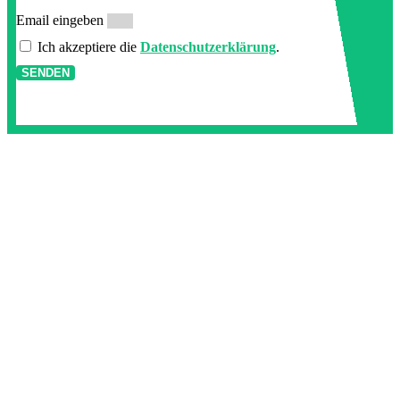
Email eingeben
Ich akzeptiere die
Datenschutzerklärung
.
SENDEN