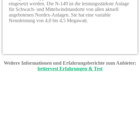
eingesetzt werden. Die N-149 ist die leistungsstärkste Anlage
für Schwach- und Mittelwindstandorte von allen aktuell
angebotenen Nordex-Anlagen. Sie hat eine variable
Nennleistung von 4,0 bis 4,5 Megawatt.
Weitere Informationen und Erfahrungsberichte zum Anbieter:
bettervest Erfahrungen & Test