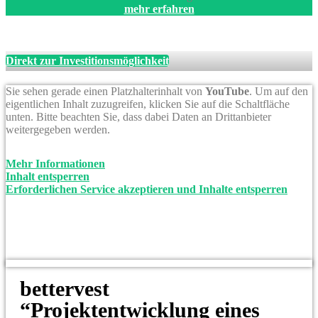
mehr erfahren
Direkt zur Investitionsmöglichkeit
Sie sehen gerade einen Platzhalterinhalt von
YouTube
. Um auf den
eigentlichen Inhalt zuzugreifen, klicken Sie auf die Schaltfläche
unten. Bitte beachten Sie, dass dabei Daten an Drittanbieter
weitergegeben werden.
Mehr Informationen
Inhalt entsperren
Erforderlichen Service akzeptieren und Inhalte entsperren
bettervest
“Projektentwicklung eines