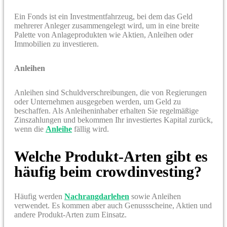
Ein Fonds ist ein Investmentfahrzeug, bei dem das Geld
mehrerer Anleger zusammengelegt wird, um in eine breite
Palette von Anlageprodukten wie Aktien, Anleihen oder
Immobilien zu investieren.
Anleihen
Anleihen sind Schuldverschreibungen, die von Regierungen
oder Unternehmen ausgegeben werden, um Geld zu
beschaffen. Als Anleiheninhaber erhalten Sie regelmäßige
Zinszahlungen und bekommen Ihr investiertes Kapital zurück,
wenn die
Anleihe
fällig wird.
Welche Produkt-Arten gibt es
häufig beim crowdinvesting?
Häufig werden
Nachrangdarlehen
sowie Anleihen
verwendet. Es kommen aber auch Genussscheine, Aktien und
andere Produkt-Arten zum Einsatz.