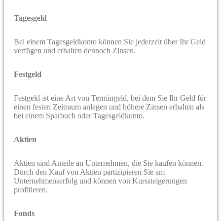
Tagesgeld
Bei einem Tagesgeldkonto können Sie jederzeit über Ihr Geld
verfügen und erhalten dennoch Zinsen.
Festgeld
Festgeld ist eine Art von Termingeld, bei dem Sie Ihr Geld für
einen festen Zeitraum anlegen und höhere Zinsen erhalten als
bei einem Sparbuch oder Tagesgeldkonto.
Aktien
Aktien sind Anteile an Unternehmen, die Sie kaufen können.
Durch den Kauf von Aktien partizipieren Sie am
Unternehmenserfolg und können von Kurssteigerungen
profitieren.
Fonds