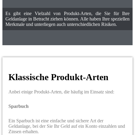
Es gibt eine Vielzahl von Produkt-Arten, die Sie für Ihre
Geldanlage in Betracht ziehen können. Alle haben Ihre speziellen
Merkmale und unterliegen auch unterschiedlichen Risiken.
Klassische Produkt-Arten
Anbei einige Produkt-Arten, die häufig im Einsatz sind:
Sparbuch
Ein Sparbuch ist eine einfache und sichere Art der
Geldanlage, bei der Sie Ihr Geld auf ein Konto einzahlen und
Zinsen erhalten.