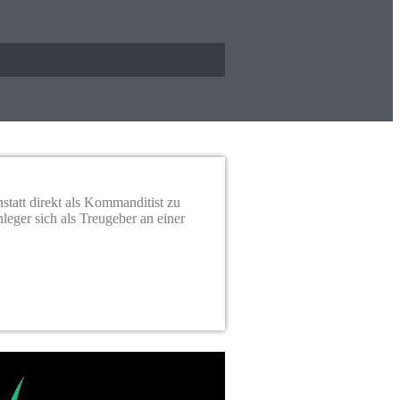
statt direkt als Kommanditist zu
leger sich als Treugeber an einer