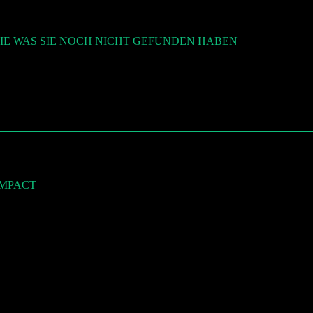
IE WAS SIE NOCH NICHT GEFUNDEN HABEN
OMPACT