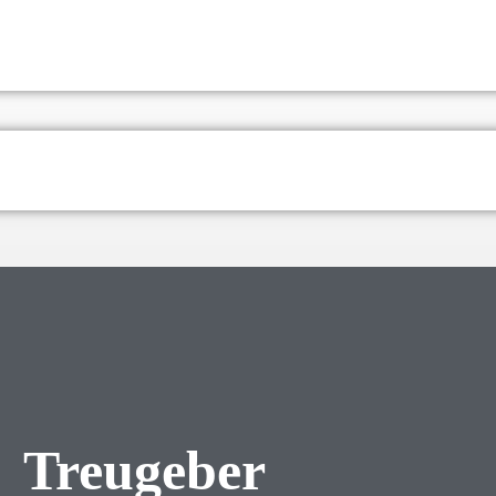
Treugeber