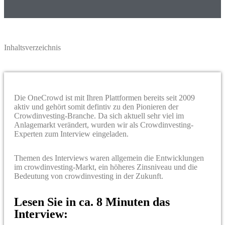
Inhaltsverzeichnis
Die OneCrowd ist mit Ihren Plattformen bereits seit 2009
aktiv und gehört somit defintiv zu den Pionieren der
Crowdinvesting-Branche. Da sich aktuell sehr viel im
Anlagemarkt verändert, wurden wir als Crowdinvesting-
Experten zum Interview eingeladen.
Themen des Interviews waren allgemein die Entwicklungen
im crowdinvesting-Markt, ein höheres Zinsniveau und die
Bedeutung von crowdinvesting in der Zukunft.
Lesen Sie in ca. 8 Minuten das
Interview: