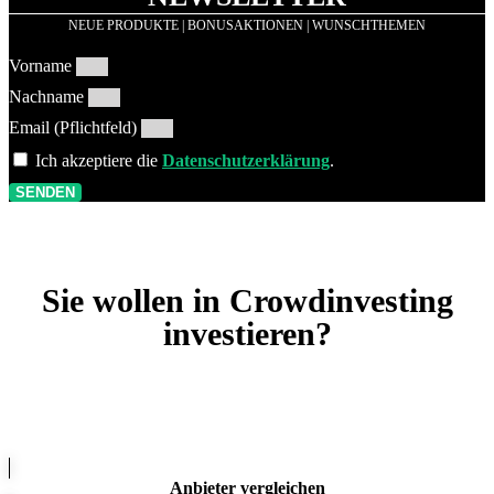
NEUE PRODUKTE | BONUSAKTIONEN | WUNSCHTHEMEN
Vorname
Nachname
Email (Pflichtfeld)
Ich akzeptiere die
Datenschutzerklärung
.
SENDEN
Sie wollen in Crowdinvesting
investieren?
Anbieter vergleichen