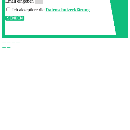
Email eingeben
Ich akzeptiere die
Datenschutzerklärung
.
SENDEN