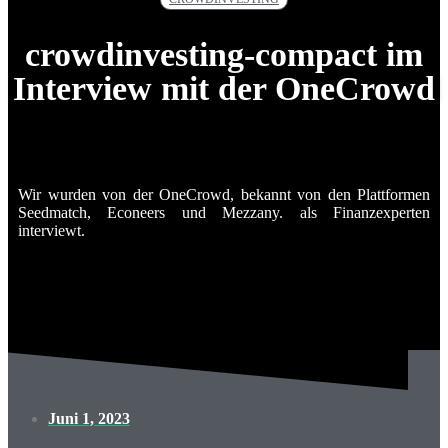
crowdinvesting-compact im
Interview mit der OneCrowd
Wir wurden von der OneCrowd, bekannt von den Plattformen
Seedmatch, Econeers und Mezzany. als Finanzexperten
interviewt.
Juni 1, 2023