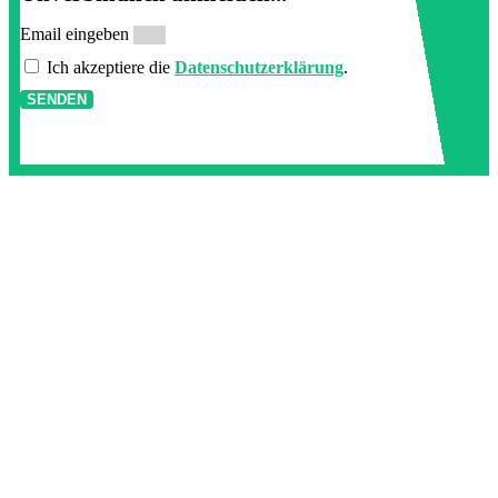
Email eingeben
Ich akzeptiere die
Datenschutzerklärung
.
SENDEN