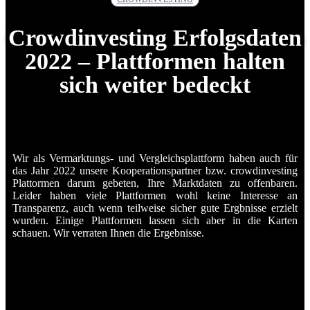
Crowdinvesting Erfolgsdaten
2022 – Plattformen halten
sich weiter bedeckt
Wir als Vermarktungs- und Vergleichsplattform haben auch für
das Jahr 2022 unsere Kooperationspartner bzw. crowdinvesting
Plattormen darum gebeten, Ihre Marktdaten zu offenbaren.
Leider haben viele Plattformen wohl keine Interesse an
Transparenz, auch wenn teilweise sicher gute Ergbnisse erzielt
wurden. Einige Plattformen lassen sich aber in die Karten
schauen. Wir verraten Ihnen die Ergebnisse.