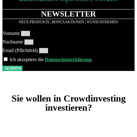
NEWSLETTER
NEUE PRODUKTE | BONUSAKTIONEN | WUNSCHTHEMEN
Vorname
Nachname
Email (Pflichtfeld)
Ich akzeptiere die
Datenschutzerklärung
.
SENDEN
Sie wollen in Crowdinvesting
investieren?