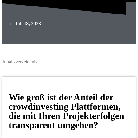
Juli 18, 2023
Inhaltsverzeichnis
Wie groß ist der Anteil der
crowdinvesting Plattformen,
die mit Ihren Projekterfolgen
transparent umgehen?