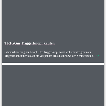
TRIGGin Triggerknopf kaufen
Schmerzlinderung per Knopf. Der Triggerknopf wirkt während der gesamten
Tragezeit kontinuierlich auf die verspannte Muskulatur bzw. den Schmerzpunkt...
>>