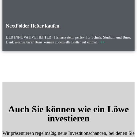
NextFolder Hefter kaufen
DER INNOVATIVE HEFTER - Heftersystem, perfekt für Schule, Studium und Büro.
Dank wechselbarer Basis können zudem alle Blätter auf einmal...
>>
Auch Sie können wie ein Löwe
investieren
Wir präsentieren regelmäßig neue Investitionschancen, bei denen Sie