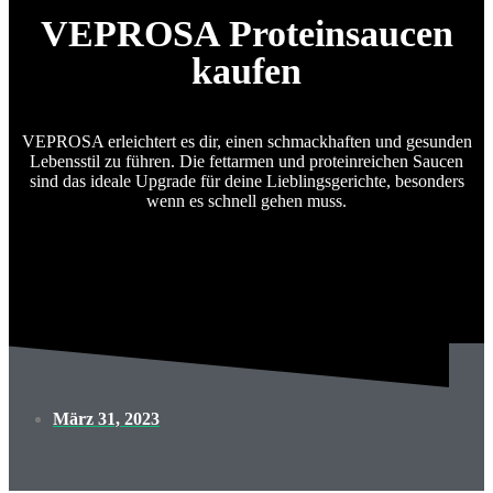
VEPROSA Proteinsaucen
kaufen
VEPROSA erleichtert es dir, einen schmackhaften und gesunden
Lebensstil zu führen. Die fettarmen und proteinreichen Saucen
sind das ideale Upgrade für deine Lieblingsgerichte, besonders
wenn es schnell gehen muss.
März 31, 2023