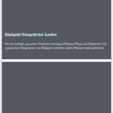
Blattgold Düngetücher kaufen
Für ein kräftiges, gesundes Wachstum benötigen Pflanzen Pflege und Nährstoffe. Die
organischen Düngetücher von Blattgold verhelfen müden Pflanzen dank natürlicher...
>>