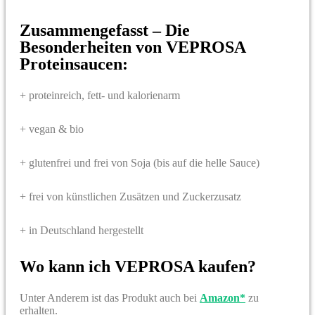
Zusammengefasst – Die
Besonderheiten von VEPROSA
Proteinsaucen:
+ proteinreich, fett- und kalorienarm
+ vegan & bio
+ glutenfrei und frei von Soja (bis auf die helle Sauce)
+ frei von künstlichen Zusätzen und Zuckerzusatz
+ in Deutschland hergestellt
Wo kann ich
VEPROSA
kaufen?
Unter Anderem ist das Produkt auch bei
Amazon*
zu
erhalten.