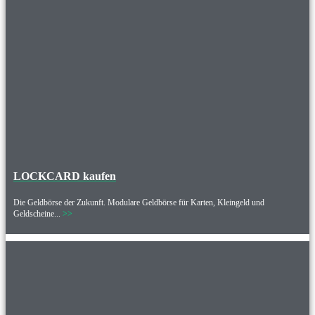
LOCKCARD kaufen
Die Geldbörse der Zukunft. Modulare Geldbörse für Karten, Kleingeld und
Geldscheine...
>>