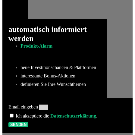
automatisch informiert
werden
Produkt-Alarm
neue Investitionschancen & Plattformen
interessante Bonus-Aktionen
definieren Sie Ihre Wunschthemen
Email eingeben
Ich akzeptiere die
Datenschutzerklärung
.
SENDEN