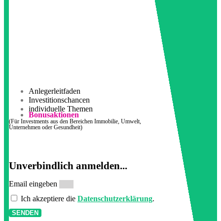
Anlegerleitfaden
Investitionschancen
individuelle Themen
Bonusaktionen
(Für Investments aus den Bereichen Immobilie, Umwelt,
Unternehmen oder Gesundheit)
Unverbindlich anmelden...
Email eingeben
Ich akzeptiere die
Datenschutzerklärung
.
SENDEN