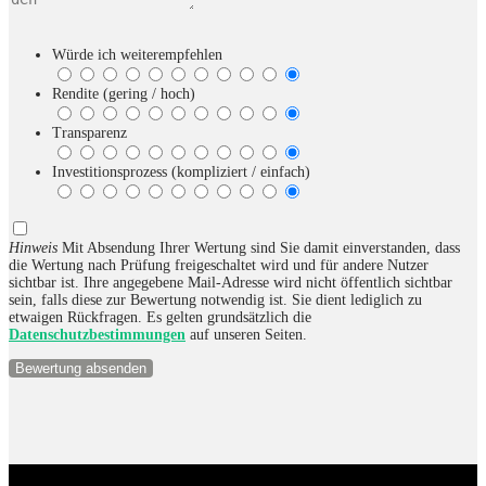
Würde ich weiterempfehlen
Rendite (gering / hoch)
Transparenz
Investitionsprozess (kompliziert / einfach)
Hinweis
Mit Absendung Ihrer Wertung sind Sie damit einverstanden, dass
die Wertung nach Prüfung freigeschaltet wird und für andere Nutzer
sichtbar ist. Ihre angegebene Mail-Adresse wird nicht öffentlich sichtbar
sein, falls diese zur Bewertung notwendig ist. Sie dient lediglich zu
etwaigen Rückfragen. Es gelten grundsätzlich die
Datenschutzbestimmungen
auf unseren Seiten.