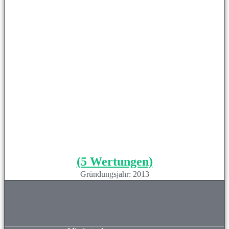
(5 Wertungen)
Gründungsjahr: 2013