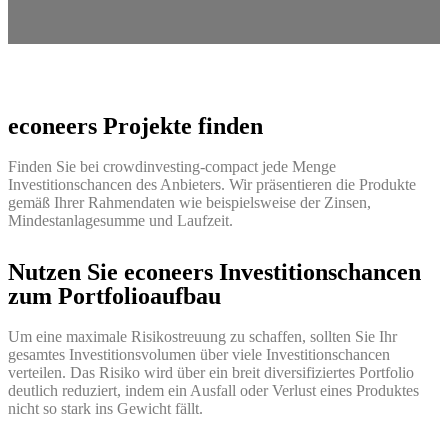
econeers Projekte finden
Finden Sie bei crowdinvesting-compact jede Menge
Investitionschancen des Anbieters. Wir präsentieren die Produkte
gemäß Ihrer Rahmendaten wie beispielsweise der Zinsen,
Mindestanlagesumme und Laufzeit.
Nutzen Sie econeers Investitionschancen
zum Portfolioaufbau
Um eine maximale Risikostreuung zu schaffen, sollten Sie Ihr
gesamtes Investitionsvolumen über viele Investitionschancen
verteilen. Das Risiko wird über ein breit diversifiziertes Portfolio
deutlich reduziert, indem ein Ausfall oder Verlust eines Produktes
nicht so stark ins Gewicht fällt.