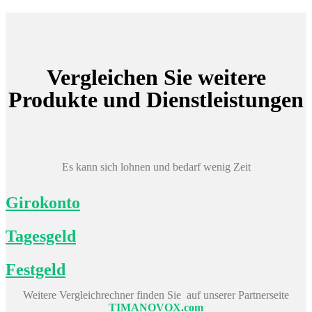
Vergleichen Sie weitere
Produkte und Dienstleistungen
Es kann sich lohnen und bedarf wenig Zeit
Girokonto
Tagesgeld
Festgeld
Weitere Vergleichrechner finden Sie auf unserer Partnerseite
TIMANOVOX.com