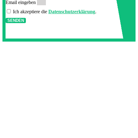
Email eingeben
Ich akzeptiere die
Datenschutzerklärung
.
SENDEN