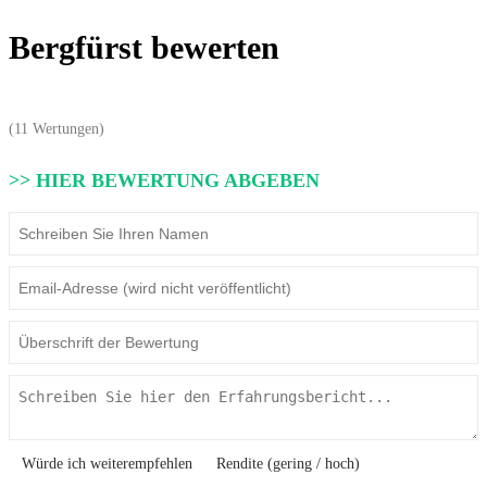
Bergfürst bewerten
(11 Wertungen)
>> HIER BEWERTUNG ABGEBEN
Würde ich weiterempfehlen
Rendite (gering / hoch)