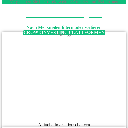
Vergleichen Sie hier direkt weitere Anbieter und Plattformen
Machen Sie den Vergleich
Nach Merkmalen filtern oder sortieren
CROWDINVESTING PLATTFORMEN
Anzeige
Aktuelle Investitionschancen