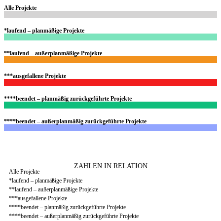
Alle Projekte
*laufend – planmäßige Projekte
**laufend – außerplanmäßige Projekte
***ausgefallene Projekte
****beendet – planmäßig zurückgeführte Projekte
****beendet – außerplanmäßig zurückgeführte Projekte
ZAHLEN IN RELATION
Alle Projekte​
*laufend – planmäßige Projekte
**laufend – außerplanmäßige Projekte
***ausgefallene Projekte
****beendet – planmäßig zurückgeführte Projekte
****beendet – außerplanmäßig zurückgeführte Projekte