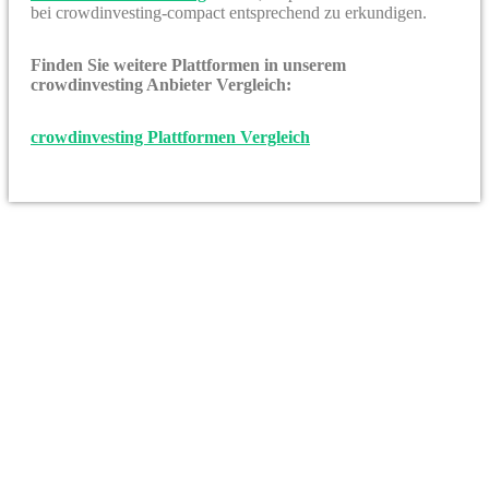
bei crowdinvesting-compact entsprechend zu erkundigen.
Finden Sie weitere Plattformen in unserem
crowdinvesting Anbieter Vergleich:
crowdinvesting Plattformen Vergleich