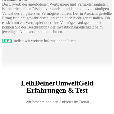
Der Erwerb der angebotenen Wertpapiere und Vermögensanlagen
ist mit erheblichen Risiken verbunden und kann zum vollständigen
Verlust des eingesetzten Vermögens führen. Der in Aussicht gestellte
Ertrag ist nicht gewährleistet und kann auch niedriger ausfallen. Ob
es sich um ein Wertpapier oder eine Vermögensanlage handelt
können Sie der Beschreibung der Investitionsmöglichkeit beim
jeweiligen Anbieter direkt entnehmen.
HIER
stellen wir weitere Informationen bereit.
LeihDeinerUmweltGeld
Erfahrungen & Test
Wir beschreiben den Anbieter im Detail