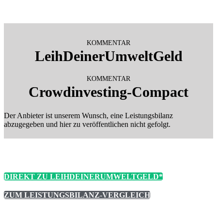
KOMMENTAR
LeihDeinerUmweltGeld
KOMMENTAR
Crowdinvesting-Compact
Der Anbieter ist unserem Wunsch, eine Leistungsbilanz
abzugegeben und hier zu veröffentlichen nicht gefolgt.
DIREKT ZU LEIHDEINERUMWELTGELD*
ZUM LEISTUNGSBILANZ-VERGLEICH