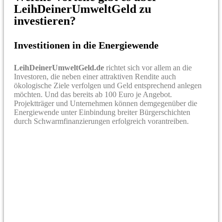
LeihDeinerUmweltGeld zu
investieren?
Investitionen in die Energiewende
LeihDeinerUmweltGeld.de
richtet sich vor allem an die
Investoren, die neben einer attraktiven Rendite auch
ökologische Ziele verfolgen und Geld entsprechend anlegen
möchten. Und das bereits ab 100 Euro je Angebot.
Projektträger und Unternehmen können demgegenüber die
Energiewende unter Einbindung breiter Bürgerschichten
durch Schwarmfinanzierungen erfolgreich vorantreiben.