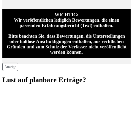
WICHTIG:
Wir veröffentlichen lediglich Bewertungen, die einen
passenden Erfahrungsbericht (Text) enthalten.
Bitte beachten Sie, dass Bewertungen, die Unterstellungen
oder haltlose Anschuldigungen enthalten, aus rechtlichen
Gründen und zum Schutz der Verfasser nicht veröffentlicht
werden können.
Anzeige
Lust auf planbare Erträge?