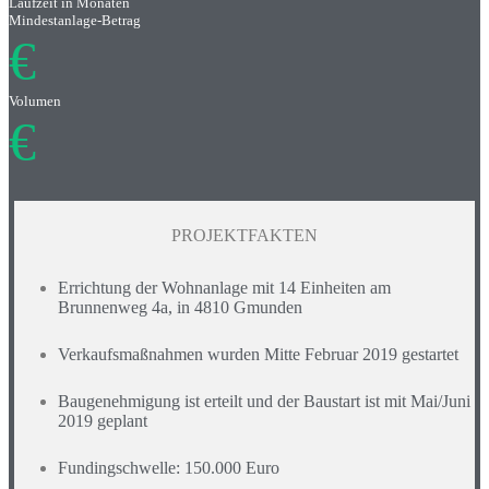
Laufzeit in Monaten
Mindestanlage-Betrag
€
Volumen
€
PROJEKTFAKTEN
Errichtung der Wohnanlage mit 14 Einheiten am
Brunnenweg 4a, in 4810 Gmunden
Verkaufsmaßnahmen wurden Mitte Februar 2019 gestartet
Baugenehmigung ist erteilt und der Baustart ist mit Mai/Juni
2019 geplant
Fundingschwelle: 150.000 Euro