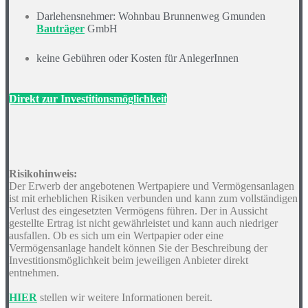
Darlehensnehmer: Wohnbau Brunnenweg Gmunden
Bauträger
GmbH
keine Gebühren oder Kosten für AnlegerInnen
Direkt zur Investitionsmöglichkeit
Risikohinweis:
Der Erwerb der angebotenen Wertpapiere und Vermögensanlagen
ist mit erheblichen Risiken verbunden und kann zum vollständigen
Verlust des eingesetzten Vermögens führen. Der in Aussicht
gestellte Ertrag ist nicht gewährleistet und kann auch niedriger
ausfallen. Ob es sich um ein Wertpapier oder eine
Vermögensanlage handelt können Sie der Beschreibung der
Investitionsmöglichkeit beim jeweiligen Anbieter direkt
entnehmen.
HIER
stellen wir weitere Informationen bereit.