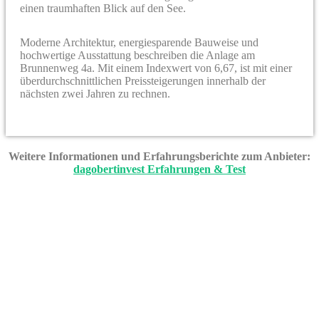
einen traumhaften Blick auf den See.
Moderne Architektur, energiesparende Bauweise und
hochwertige Ausstattung beschreiben die Anlage am
Brunnenweg 4a. Mit einem Indexwert von 6,67, ist mit einer
überdurchschnittlichen Preissteigerungen innerhalb der
nächsten zwei Jahren zu rechnen.
Weitere Informationen und Erfahrungsberichte zum Anbieter:
dagobertinvest Erfahrungen & Test