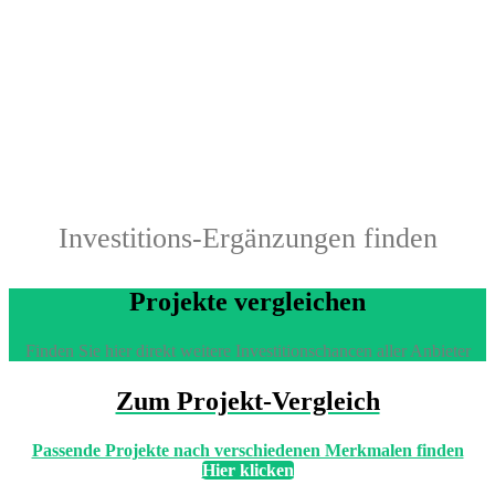
Investitions-Ergänzungen finden
Projekte vergleichen
Finden Sie hier direkt weitere Investitionschancen aller Anbieter
Zum Projekt-Vergleich
Passende Projekte nach verschiedenen Merkmalen finden
Hier klicken