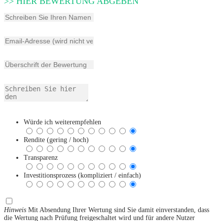
>> HIER BEWERTUNG ABGEBEN
Würde ich weiterempfehlen
Rendite (gering / hoch)
Transparenz
Investitionsprozess (kompliziert / einfach)
Hinweis
Mit Absendung Ihrer Wertung sind Sie damit einverstanden, dass
die Wertung nach Prüfung freigeschaltet wird und für andere Nutzer