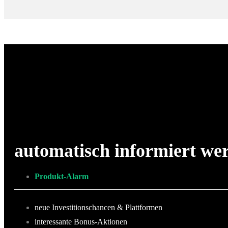
automatisch informiert we
Produkt-Alarm
neue Investitionschancen & Plattformen
interessante Bonus-Aktionen