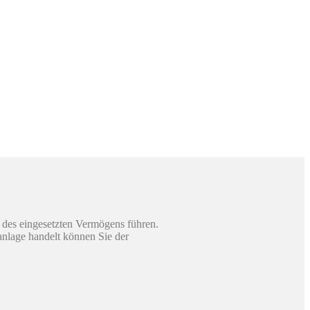
 des eingesetzten Vermögens führen.
sanlage handelt können Sie der