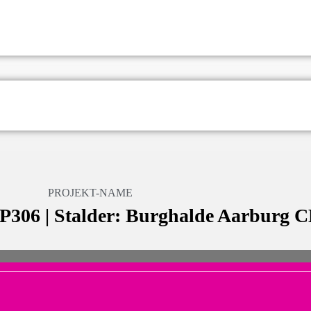
PROJEKT-NAME
 P306 | Stalder: Burghalde Aarburg 