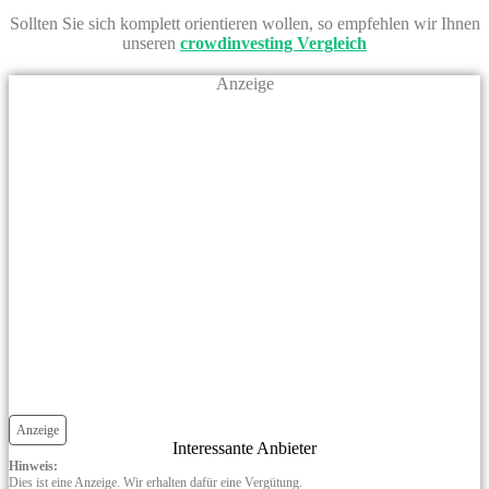
Sollten Sie sich komplett orientieren wollen, so empfehlen wir Ihnen
unseren
crowdinvesting Vergleich
Anzeige
Anzeige
Interessante Anbieter
Hinweis:
Dies ist eine Anzeige. Wir erhalten dafür eine Vergütung.