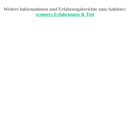
Weitere Informationen und Erfahrungsberichte zum Anbieter:
econeers Erfahrungen & Test