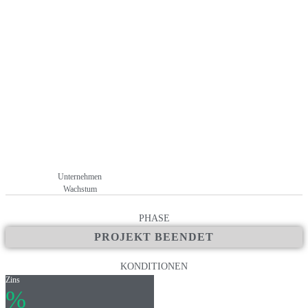
Unternehmen
Wachstum
PHASE
PROJEKT BEENDET
KONDITIONEN
Zins
%