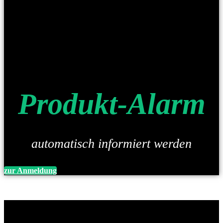
Produkt-Alarm
automatisch informiert werden
zur Anmeldung