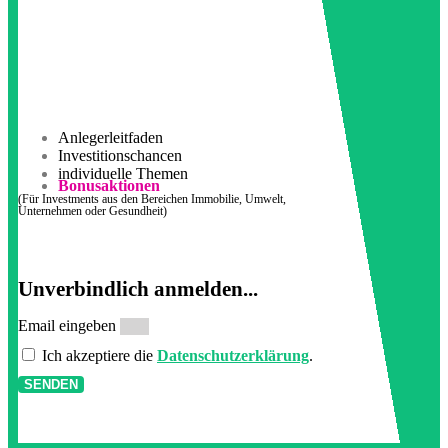
Anlegerleitfaden
Investitionschancen
individuelle Themen
Bonusaktionen
(Für Investments aus den Bereichen Immobilie, Umwelt,
Unternehmen oder Gesundheit)
Unverbindlich anmelden...
Email eingeben
Ich akzeptiere die
Datenschutzerklärung
.
SENDEN