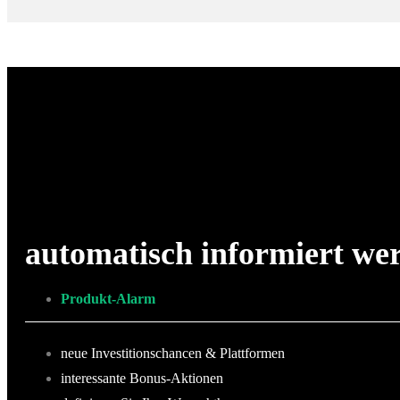
automatisch informiert we
Produkt-Alarm
neue Investitionschancen & Plattformen
interessante Bonus-Aktionen