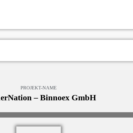
PROJEKT-NAME
erNation – Binnoex GmbH