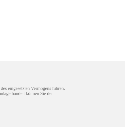
 des eingesetzten Vermögens führen.
sanlage handelt können Sie der