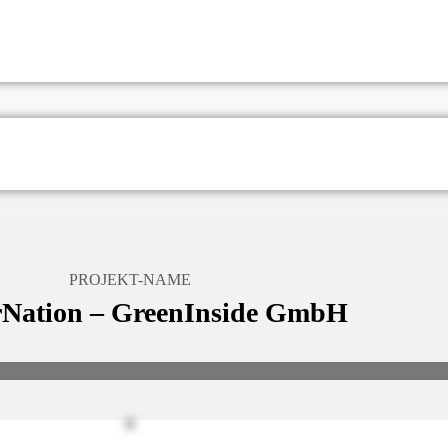
PROJEKT-NAME
Nation – GreenInside GmbH