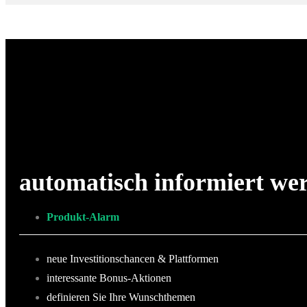
automatisch informiert we
Produkt-Alarm
neue Investitionschancen & Plattformen
interessante Bonus-Aktionen
definieren Sie Ihre Wunschthemen