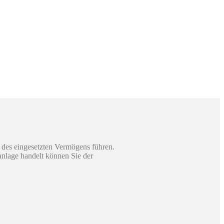
 des eingesetzten Vermögens führen.
sanlage handelt können Sie der