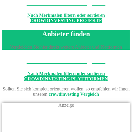
Machen Sie den Vergleich
Nach Merkmalen filtern oder sortieren
CROWDINVESTING PROJEKTE
Anbieter finden
Vergleichen Sie hier direkt weitere Anbieter und Plattformen
Machen Sie den Vergleich
Nach Merkmalen filtern oder sortieren
CROWDINVESTING PLATTFORMEN
Sollten Sie sich komplett orientieren wollen, so empfehlen wir Ihnen
unseren
crowdinvesting Vergleich
Anzeige