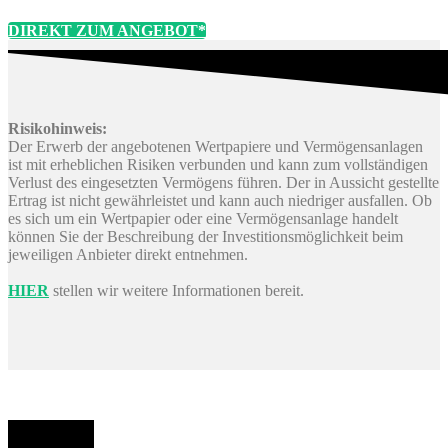
DIREKT ZUM ANGEBOT*
Risikohinweis:
Der Erwerb der angebotenen Wertpapiere und Vermögensanlagen
ist mit erheblichen Risiken verbunden und kann zum vollständigen
Verlust des eingesetzten Vermögens führen. Der in Aussicht gestellte
Ertrag ist nicht gewährleistet und kann auch niedriger ausfallen. Ob
es sich um ein Wertpapier oder eine Vermögensanlage handelt
können Sie der Beschreibung der Investitionsmöglichkeit beim
jeweiligen Anbieter direkt entnehmen.
HIER
stellen wir weitere Informationen bereit.