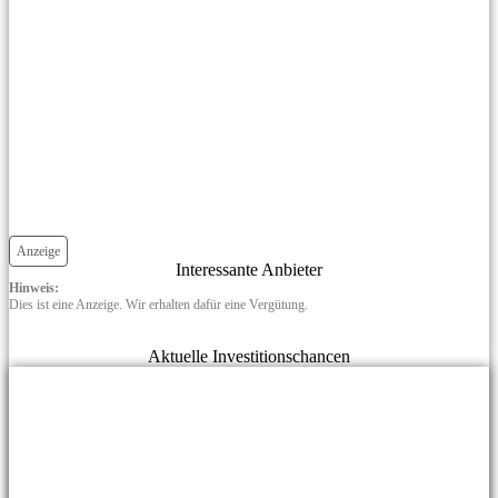
Anzeige
Interessante Anbieter
Hinweis:
Dies ist eine Anzeige. Wir erhalten dafür eine Vergütung.
Aktuelle Investitionschancen