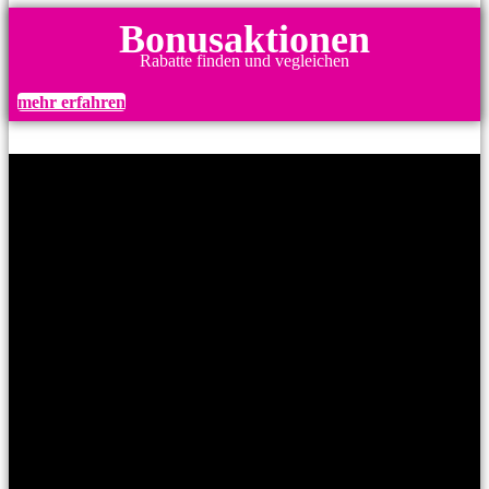
Bonusaktionen
Rabatte finden und vegleichen
mehr erfahren