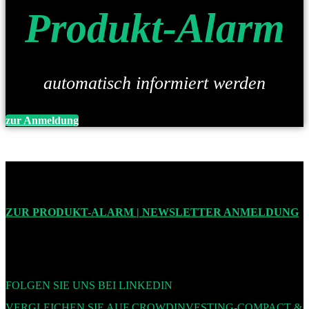
Produkt-Alarm
automatisch informiert werden
zur Anmeldung
ZUR PRODUKT-ALARM | NEWSLETTER ANMELDUNG
FOLGEN SIE UNS BEI LINKEDIN
VERGLEICHEN SIE AUF CROWDINVESTING-COMPACT &