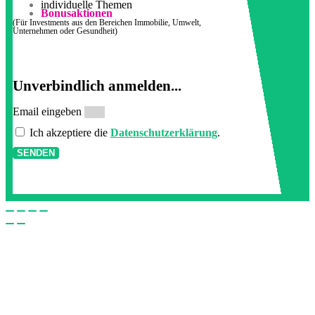
individuelle Themen
Bonusaktionen
(Für Investments aus den Bereichen Immobilie, Umwelt,
Unternehmen oder Gesundheit)
Unverbindlich anmelden...
Email eingeben
Ich akzeptiere die
Datenschutzerklärung
.
SENDEN