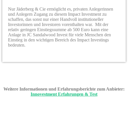
Nur Jäderberg & Cie ermöglicht es, privaten Anlegerinnen
und Anlegern Zugang zu diesem Impact Investment zu
schaffen, das sonst nur einer Handvoll institutioneller
Investorinnen und Investoren vorenthalten war. Mit der
relativ geringen Einstiegssumme ab 500 Euro kann eine
Anlage in JC Sandalwood Invest für viele Menschen den
Einstieg in den wichtigen Bereich des Impact Investings
bedeuten.
Weitere Informationen und Erfahrungsberichte zum Anbieter:
Innovestment Erfahrungen & Test