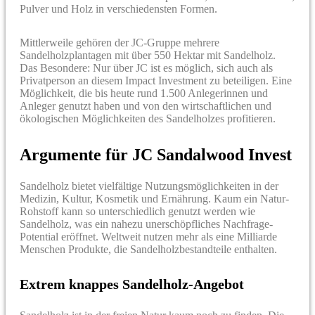
Pulver und Holz in verschiedensten Formen.
Mittlerweile gehören der JC-Gruppe mehrere
Sandelholzplantagen mit über 550 Hektar mit Sandelholz.
Das Besondere: Nur über JC ist es möglich, sich auch als
Privatperson an diesem Impact Investment zu beteiligen. Eine
Möglichkeit, die bis heute rund 1.500 Anlegerinnen und
Anleger genutzt haben und von den wirtschaftlichen und
ökologischen Möglichkeiten des Sandelholzes profitieren.
Argumente für JC Sandalwood Invest
Sandelholz bietet vielfältige Nutzungsmöglichkeiten in der
Medizin, Kultur, Kosmetik und Ernährung. Kaum ein Natur-
Rohstoff kann so unterschiedlich genutzt werden wie
Sandelholz, was ein nahezu unerschöpfliches Nachfrage-
Potential eröffnet. Weltweit nutzen mehr als eine Milliarde
Menschen Produkte, die Sandelholzbestandteile enthalten.
Extrem knappes Sandelholz-Angebot