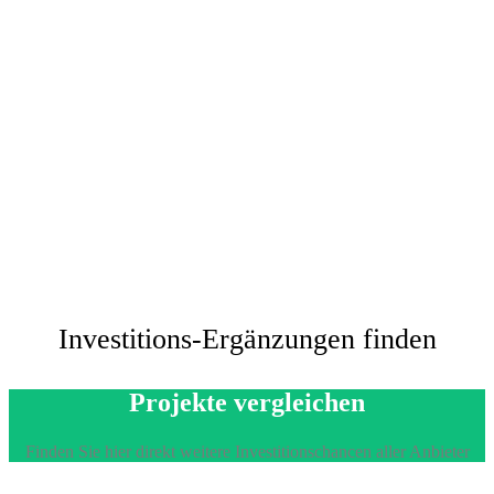
Investitions-Ergänzungen finden
Projekte vergleichen
Finden Sie hier direkt weitere Investitionschancen aller Anbieter