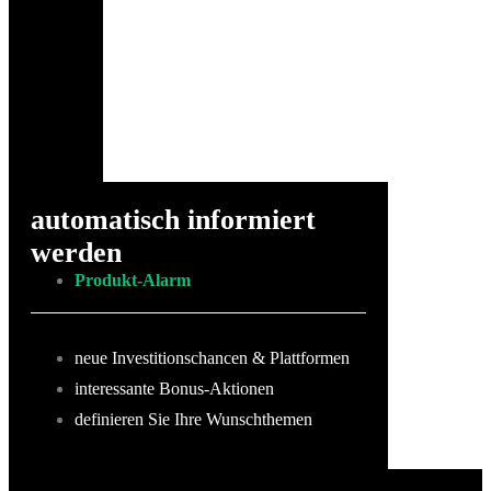
automatisch informiert
werden
Produkt-Alarm
neue Investitionschancen & Plattformen
interessante Bonus-Aktionen
definieren Sie Ihre Wunschthemen