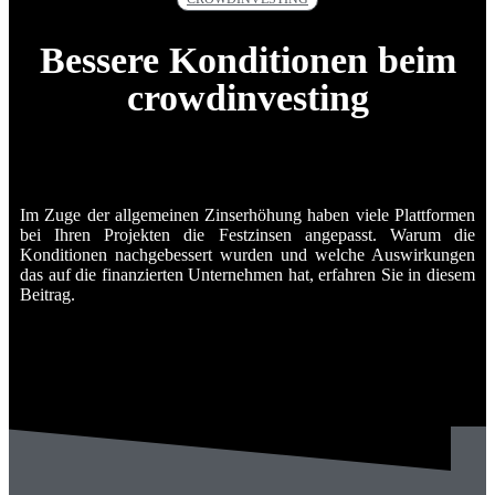
Bessere Konditionen beim
crowdinvesting
Im Zuge der allgemeinen Zinserhöhung haben viele Plattformen
bei Ihren Projekten die Festzinsen angepasst. Warum die
Konditionen nachgebessert wurden und welche Auswirkungen
das auf die finanzierten Unternehmen hat, erfahren Sie in diesem
Beitrag.