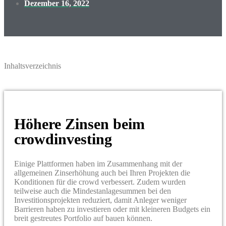
Dezember 16, 2022
Inhaltsverzeichnis
Höhere Zinsen beim
crowdinvesting
Einige Plattformen haben im Zusammenhang mit der
allgemeinen Zinserhöhung auch bei Ihren Projekten die
Konditionen für die crowd verbessert. Zudem wurden
teilweise auch die Mindestanlagesummen bei den
Investitionsprojekten reduziert, damit Anleger weniger
Barrieren haben zu investieren oder mit kleineren Budgets ein
breit gestreutes Portfolio auf bauen können.