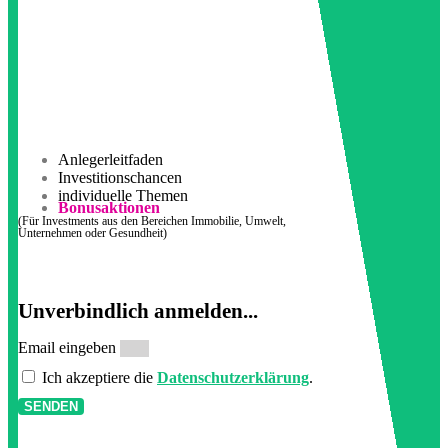
Anlegerleitfaden
Investitionschancen
individuelle Themen
Bonusaktionen
(Für Investments aus den Bereichen Immobilie, Umwelt,
Unternehmen oder Gesundheit)
Unverbindlich anmelden...
Email eingeben
Ich akzeptiere die
Datenschutzerklärung
.
SENDEN