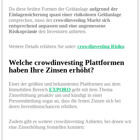
Da diese beiden Formen der Geldanlage
aufgrund der
Einlagensicherung quasi einer risikolosen Geldanlage
entsprechen, muss der
crowdinvesting Markt sich
entsprechend anpassen und eine angemessene
Risikoprämie
den Investoren anbieten.
Weitere Details erfahren Sie unter:
crowdinvesting Risiko
Welche crowdinvesting Plattformen
haben Ihre Zinsen erhöht?
Einer der größten und bekanntesten Plattformen aus dem
Immobilien Bereich
EXPORO
geht mit dem Thema
Zinserhöhung proaktiv um und kündigt in einer
Pressemitteilung sogar an, dass die festen Zinsen sich bei
deren Investitionschancen erhöhen.
Zudem gibt es weitere crowdinvesting Anbieter, bei denen wir
eine Zinserhöhung feststellen konnten: