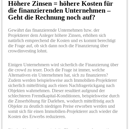
Höhere Zinsen = höhere Kosten für
die finanzierenden Unternehmen –
Geht die Rechnung noch auf?
Gewährt das finanzierende Unternehmen bzw. der
Projektierer dem Anleger höhere Zinsen, erhöhen sich
natürlich entsprechend die Kosten und es kommt berechtigt
die Frage auf, ob sich dann noch die Finanzierung über
crowdinvesting lohnt.
Einigen Unternehmern wird sicherlich die Finanzierung über
die crowd zu teuer. Doch die Frage ist immer, welche
Alternativen ein Unternehmen hat, sich zu finanzieren?
Zudem werden beispielsweise auch Immobilien-Projektierer
sicherlich mittelfristig auch einen Nachfragerückgang nach
Objekten wahrnehmen. Dieser resultiert aufgrund der
schlechteren Fremdkapital-Konditionen, beispielsweise durch
die Zinserhöhung für Darlehen, wodurch mittelfristig auch
Objekte zu deutlich niedrigen Preise erworben werden und
somit sich für einen Immobilien-Projektierer auch wieder die
Kosten des Erwerbs reduzieren.