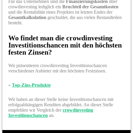
Für das Unternehmen sind die
Finanzierungskosten
über
crowdinvesting lediglich ein
Bruchteil der Gesamtkosten
und die Rentabilität eines Projektes ist letzten Endes der
Gesamtkalkulation
geschuldet, die aus vielen Bestandteilen
besteht.
Wo findet man die crowdinvesting
Investitionschancen mit den höchsten
festen Zinsen?
Wir präsentieren crowdinvesting Investitionschancen
verschiedener Anbieter mit den höchsten Festzinsen.
»
Top-Zins-Produkte
Wir haben an dieser Stelle keine Investitionschancen mit
erfolgsabhängigen Renditen abgebildet. An dieser Stelle
empfehlen wir Vergleich der
crowdinvesting
Investitionschancen
an.