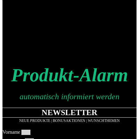
Produkt-Alarm
automatisch informiert werden
NEWSLETTER
NEUE PRODUKTE | BONUSAKTIONEN | WUNSCHTHEMEN
Vorname