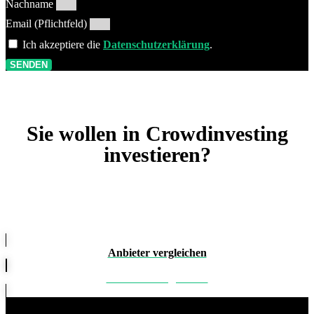
Nachname
Email (Pflichtfeld)
Ich akzeptiere die
Datenschutzerklärung
.
SENDEN
Sie wollen in Crowdinvesting
investieren?
Anbieter vergleichen
Produkte vergleichen