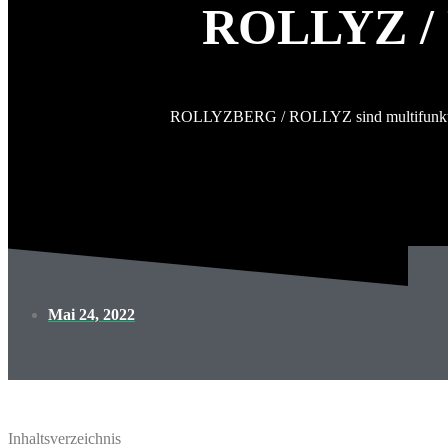
ROLLYZ /
ROLLYZBERG / ROLLYZ sind multifunktiona
Mai 24, 2022
Inhaltsverzeichnis