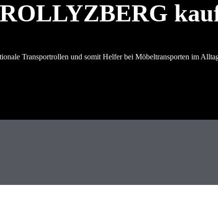
 ROLLYZBERG kau
le Transportrollen und somit Helfer bei Möbeltransporten im Allta