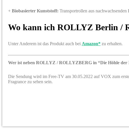
+
Biobasierter Kunststoff:
Transportrollen aus nachwachsenden R
Wo kann ich
ROLLYZ Berlin 
Unter Anderem ist das Produkt auch bei
Amazon*
zu erhalten.
Wer ist neben ROLLYZ / ROLLYZBERG in “Die Höhle der
Die Sendung wird im Free-TV am 30.05.2022 auf VOX zum erst
Fragrance zu sehen sein.