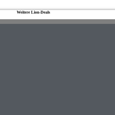
Weitere Lion-Deals