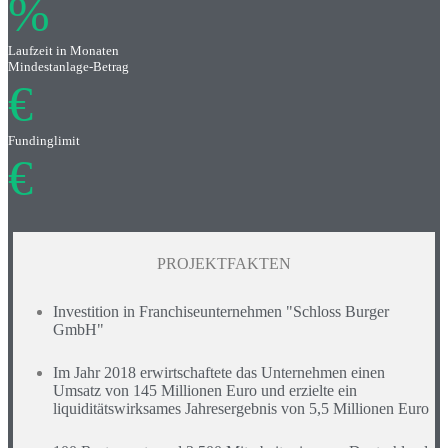
%
Laufzeit in Monaten
Mindestanlage-Betrag
€
Fundinglimit
€
PROJEKTFAKTEN
Investition in Franchiseunternehmen "Schloss Burger
GmbH"
Im Jahr 2018 erwirtschaftete das Unternehmen einen
Umsatz von 145 Millionen Euro und erzielte ein
liquiditätswirksames Jahresergebnis von 5,5 Millionen Euro