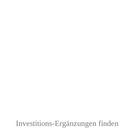
Investitions-Ergänzungen finden