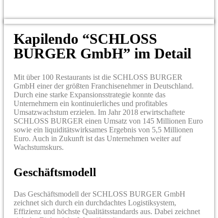
Kapilendo “SCHLOSS
BURGER GmbH” im Detail
Mit über 100 Restaurants ist die SCHLOSS BURGER
GmbH einer der größten Franchisenehmer in Deutschland.
Durch eine starke Expansionsstrategie konnte das
Unternehmern ein kontinuierliches und profitables
Umsatzwachstum erzielen. Im Jahr 2018 erwirtschaftete
SCHLOSS BURGER einen Umsatz von 145 Millionen Euro
sowie ein liquiditätswirksames Ergebnis von 5,5 Millionen
Euro. Auch in Zukunft ist das Unternehmen weiter auf
Wachstumskurs.
Geschäftsmodell
Das Geschäftsmodell der SCHLOSS BURGER GmbH
zeichnet sich durch ein durchdachtes Logistiksystem,
Effizienz und höchste Qualitätsstandards aus. Dabei zeichnet