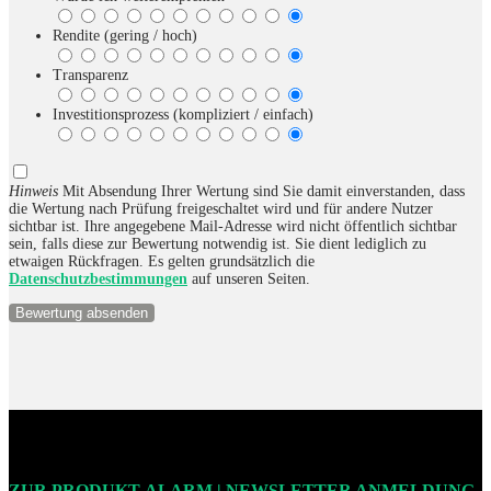
Rendite (gering / hoch)
Transparenz
Investitionsprozess (kompliziert / einfach)
Hinweis
Mit Absendung Ihrer Wertung sind Sie damit einverstanden, dass
die Wertung nach Prüfung freigeschaltet wird und für andere Nutzer
sichtbar ist. Ihre angegebene Mail-Adresse wird nicht öffentlich sichtbar
sein, falls diese zur Bewertung notwendig ist. Sie dient lediglich zu
etwaigen Rückfragen. Es gelten grundsätzlich die
Datenschutzbestimmungen
auf unseren Seiten.
ZUR PRODUKT-ALARM | NEWSLETTER ANMELDUNG