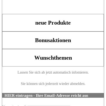
neue Produkte
Bonusaktionen
Wunschthemen
Lassen Sie sich ab jetzt automatisch infomieren.
Sie können sich jederzeit wieder abmelden.
HIER eintragen - Ihre Email-Adresse reicht aus