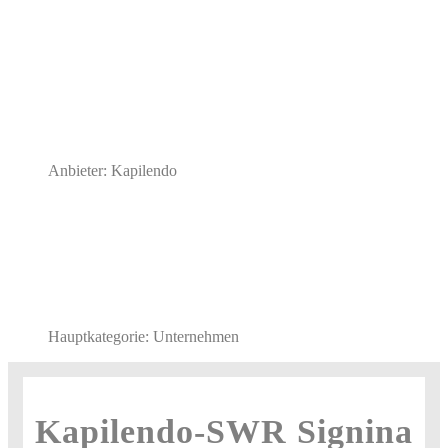
Anbieter: Kapilendo
Hauptkategorie: Unternehmen
Kapilendo-
SWR Signina