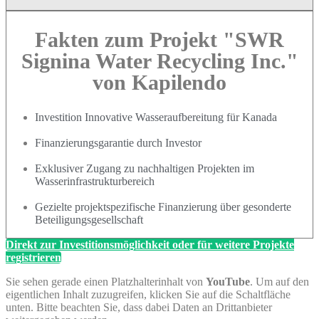
Fakten zum Projekt "SWR
Signina Water Recycling Inc."
von Kapilendo
Investition Innovative Wasseraufbereitung für Kanada
Finanzierungsgarantie durch Investor
Exklusiver Zugang zu nachhaltigen Projekten im
Wasserinfrastrukturbereich
Gezielte projektspezifische Finanzierung über gesonderte
Beteiligungsgesellschaft
Direkt zur Investitionsmöglichkeit oder für weitere Projekte
registrieren
Sie sehen gerade einen Platzhalterinhalt von
YouTube
. Um auf den
eigentlichen Inhalt zuzugreifen, klicken Sie auf die Schaltfläche
unten. Bitte beachten Sie, dass dabei Daten an Drittanbieter