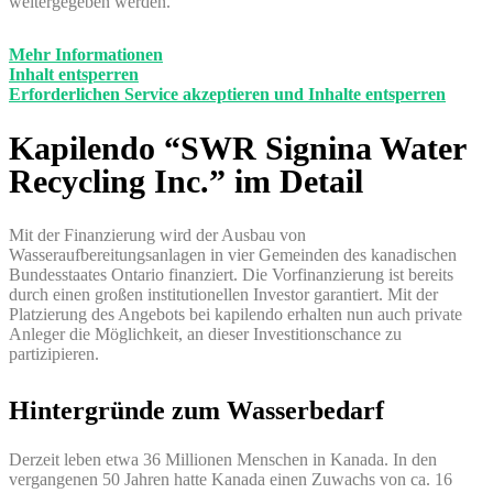
weitergegeben werden.
Mehr Informationen
Inhalt entsperren
Erforderlichen Service akzeptieren und Inhalte entsperren
Kapilendo “SWR Signina Water
Recycling Inc.” im Detail
Mit der Finanzierung wird der Ausbau von
Wasseraufbereitungsanlagen in vier Gemeinden des kanadischen
Bundesstaates Ontario finanziert. Die Vorfinanzierung ist bereits
durch einen großen institutionellen Investor garantiert. Mit der
Platzierung des Angebots bei kapilendo erhalten nun auch private
Anleger die Möglichkeit, an dieser Investitionschance zu
partizipieren.
Hintergründe zum Wasserbedarf
Derzeit leben etwa 36 Millionen Menschen in Kanada. In den
vergangenen 50 Jahren hatte Kanada einen Zuwachs von ca. 16