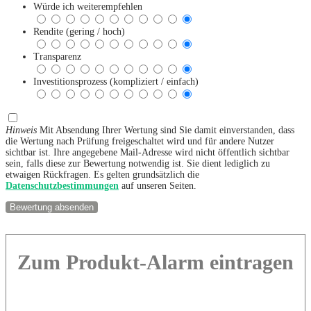
Würde ich weiterempfehlen
Rendite (gering / hoch)
Transparenz
Investitionsprozess (kompliziert / einfach)
Hinweis
Mit Absendung Ihrer Wertung sind Sie damit einverstanden, dass
die Wertung nach Prüfung freigeschaltet wird und für andere Nutzer
sichtbar ist. Ihre angegebene Mail-Adresse wird nicht öffentlich sichtbar
sein, falls diese zur Bewertung notwendig ist. Sie dient lediglich zu
etwaigen Rückfragen. Es gelten grundsätzlich die
Datenschutzbestimmungen
auf unseren Seiten.
Zum Produkt-Alarm eintragen