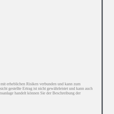
 mit erheblichen Risiken verbunden und kann zum
cht gestellte Ertrag ist nicht gewährleistet und kann auch
ensanlage handelt können Sie der Beschreibung der