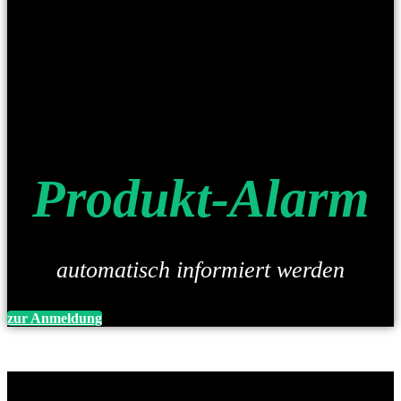
Produkt-Alarm
automatisch informiert werden
zur Anmeldung