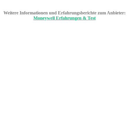
Weitere Informationen und Erfahrungsberichte zum Anbieter:
Moneywell Erfahrungen & Test