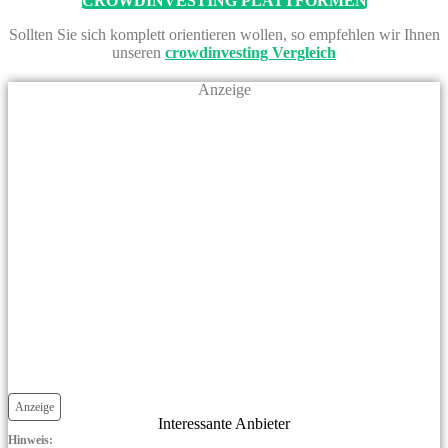
CROWDINVESTING PLATTFORMEN
Sollten Sie sich komplett orientieren wollen, so empfehlen wir Ihnen
unseren
crowdinvesting Vergleich
Anzeige
Anzeige
Interessante Anbieter
Hinweis: