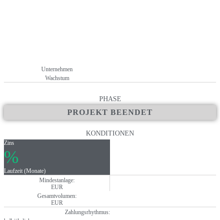
Unternehmen
Wachstum
PHASE
PROJEKT BEENDET
KONDITIONEN
Zins
%
Laufzeit (Monate)
Mindestanlage:
EUR
Gesamtvolumen:
EUR
Zahlungsrhythmus: