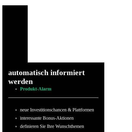
automatisch informiert
werden
Produkt-Alarm
neue Investitionschancen & Plattformen
interessante Bonus-Aktionen
definieren Sie Ihre Wunschthemen