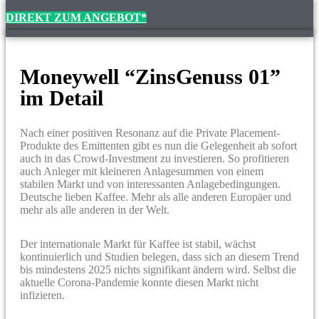
DIREKT ZUM ANGEBOT*
Moneywell “ZinsGenuss 01”
im Detail
Nach einer positiven Resonanz auf die Private Placement-
Produkte des Emittenten gibt es nun die Gelegenheit ab sofort
auch in das Crowd-Investment zu investieren. So profitieren
auch Anleger mit kleineren Anlagesummen von einem
stabilen Markt und von interessanten Anlagebedingungen.
Deutsche lieben Kaffee. Mehr als alle anderen Europäer und
mehr als alle anderen in der Welt.
Der internationale Markt für Kaffee ist stabil, wächst
kontinuierlich und Studien belegen, dass sich an diesem Trend
bis mindestens 2025 nichts signifikant ändern wird. Selbst die
aktuelle Corona-Pandemie konnte diesen Markt nicht
infizieren.