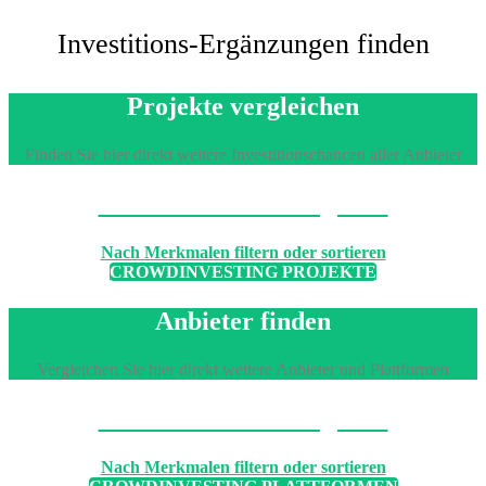
Investitions-Ergänzungen finden
Projekte vergleichen
Finden Sie hier direkt weitere Investitionschancen aller Anbieter
Machen Sie den Vergleich
Nach Merkmalen filtern oder sortieren
CROWDINVESTING PROJEKTE
Anbieter finden
Vergleichen Sie hier direkt weitere Anbieter und Plattformen
Machen Sie den Vergleich
Nach Merkmalen filtern oder sortieren