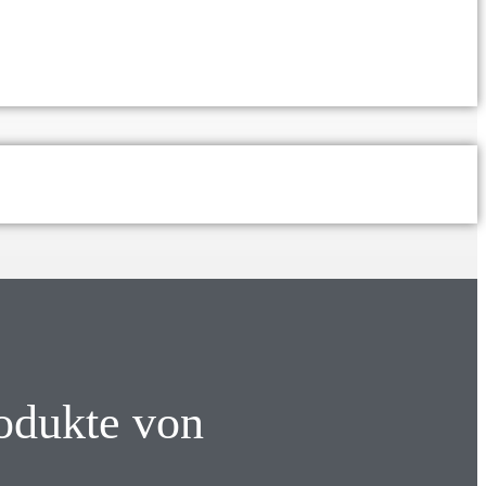
rodukte von