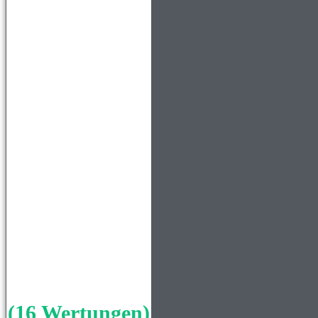
(16 Wertungen)