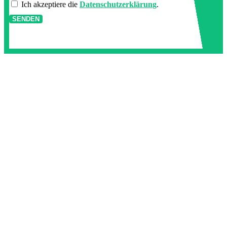
Ich akzeptiere die
Datenschutzerklärung
.
SENDEN