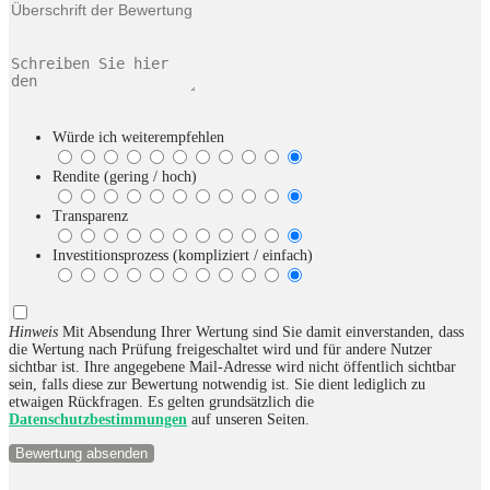
Würde ich weiterempfehlen
Rendite (gering / hoch)
Transparenz
Investitionsprozess (kompliziert / einfach)
Hinweis
Mit Absendung Ihrer Wertung sind Sie damit einverstanden, dass
die Wertung nach Prüfung freigeschaltet wird und für andere Nutzer
sichtbar ist. Ihre angegebene Mail-Adresse wird nicht öffentlich sichtbar
sein, falls diese zur Bewertung notwendig ist. Sie dient lediglich zu
etwaigen Rückfragen. Es gelten grundsätzlich die
Datenschutzbestimmungen
auf unseren Seiten.