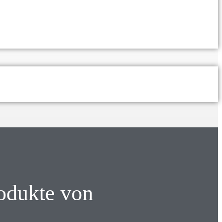
rodukte von