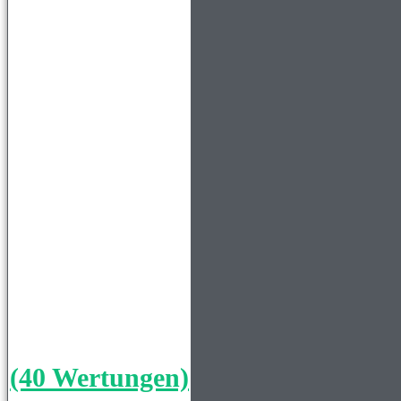
(40 Wertungen)