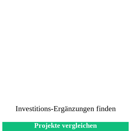
Investitions-Ergänzungen finden
Projekte vergleichen