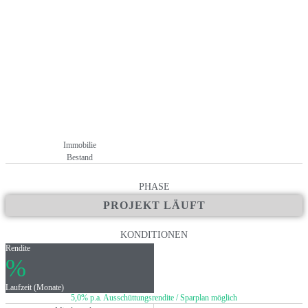
Immobilie
Bestand
PHASE
PROJEKT LÄUFT
KONDITIONEN
Rendite
%
Laufzeit (Monate)
5,0% p.a. Ausschüttungsrendite / Sparplan möglich