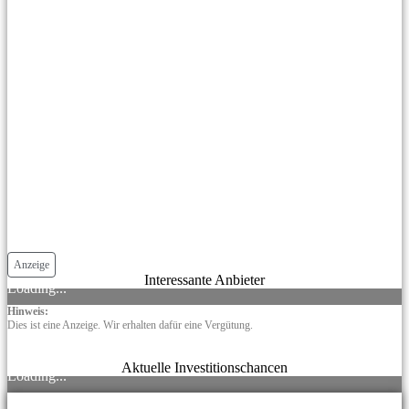
Anzeige
Interessante Anbieter
Loading...
Hinweis:
Dies ist eine Anzeige. Wir erhalten dafür eine Vergütung.
Aktuelle Investitionschancen
Loading...