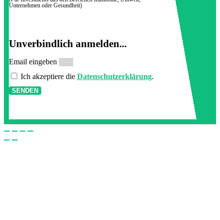
Unternehmen oder Gesundheit)
Unverbindlich anmelden...
Email eingeben
Ich akzeptiere die
Datenschutzerklärung
.
SENDEN