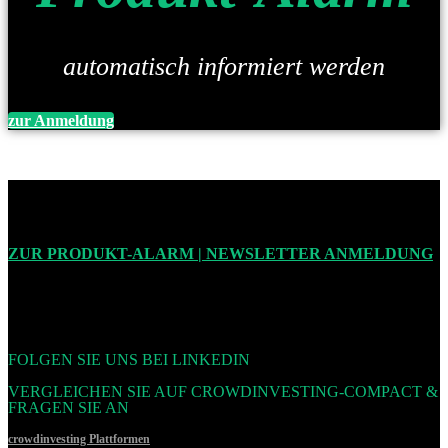
automatisch informiert werden
zur Anmeldung
ZUR PRODUKT-ALARM | NEWSLETTER ANMELDUNG
FOLGEN SIE UNS BEI LINKEDIN
VERGLEICHEN SIE AUF CROWDINVESTING-COMPACT &
FRAGEN SIE AN
crowdinvesting Plattformen