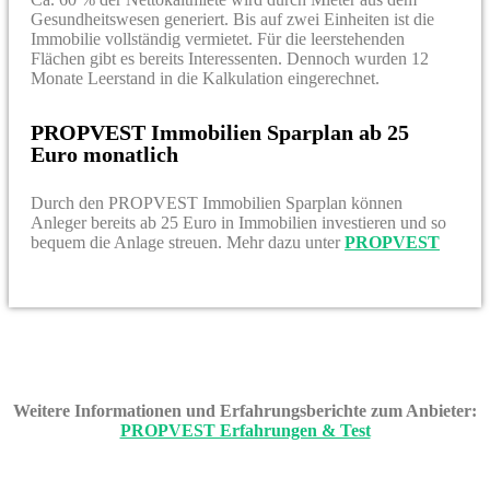
Gesundheitswesen generiert. Bis auf zwei Einheiten ist die
Immobilie vollständig vermietet. Für die leerstehenden
Flächen gibt es bereits Interessenten. Dennoch wurden 12
Monate Leerstand in die Kalkulation eingerechnet.
PROPVEST Immobilien Sparplan ab 25
Euro monatlich
Durch den PROPVEST Immobilien Sparplan können
Anleger bereits ab 25 Euro in Immobilien investieren und so
bequem die Anlage streuen. Mehr dazu unter
PROPVEST
Weitere Informationen und Erfahrungsberichte zum Anbieter:
PROPVEST Erfahrungen & Test