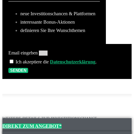
neue Investitionschancen & Plattformen
interessante Bonus-Aktionen
definieren Sie Ihre Wunschthemen
Email eingeben
Ich akzeptiere die
Datenschutzerklärung
.
SENDEN
WEITERE DETAILS ZUR INVESTITIONSCHANCE
DIREKT ZUM ANGEBOT*