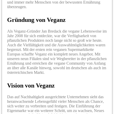
und immer mehr Menschen von der bewussten Ernährung
überzeugen.
Gründung von Veganz
Als Veganz-Gründer Jan Bredack die vegane Lebensweise im
Jahr 2008 für sich entdeckte, war die Verfügbarkeit von
pflanzlichen Produkten noch lange nicht so groß wie heute.
Auch die Vielfältigkeit und die Auswahlmöglichkeiten waren
begrenzt. Mit der ersten rein veganen Supermarktkette
Europas schaffte Veganz ein komplett neues Angebot. Mit
unseren neun Filialen sind wir Wegbereiter in der pflanzlichen
Ernährung und erreichen die vegane Community von Anfang
an über alle Kanäle hinweg, sowohl im deutschen als auch im
österreichischen Markt.
Vision von Veganz
Das auf Nachhaltigkeit ausgerichtete Unternehmen sieht das
heranwachsende Lebensgefühl vieler Menschen als Chance,
sich weiter zu verbreiten und festigen. Die Einführung der
Eigenmarke war ein weiterer Schritt, um zu wachsen, Neues