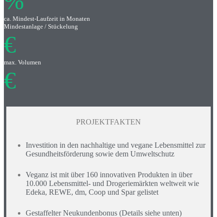
%
ca. Mindest-Laufzeit in Monaten
Mindestanlage / Stückelung
€
max. Volumen
€
PROJEKTFAKTEN
Investition in den nachhaltige und vegane Lebensmittel zur
Gesundheitsförderung sowie dem Umweltschutz
Veganz ist mit über 160 innovativen Produkten in über
10.000 Lebensmittel- und Drogeriemärkten weltweit wie
Edeka, REWE, dm, Coop und Spar gelistet
Gestaffelter Neukundenbonus (Details siehe unten)