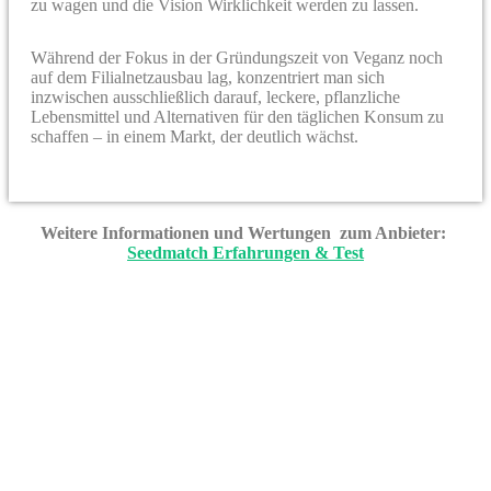
zu wagen und die Vision Wirklichkeit werden zu lassen.
Während der Fokus in der Gründungszeit von Veganz noch
auf dem Filialnetzausbau lag, konzentriert man sich
inzwischen ausschließlich darauf, leckere, pflanzliche
Lebensmittel und Alternativen für den täglichen Konsum zu
schaffen – in einem Markt, der deutlich wächst.
Weitere Informationen und Wertungen zum Anbieter:
Seedmatch Erfahrungen & Test