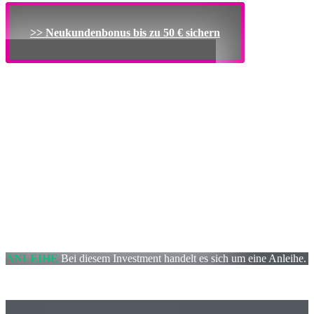
>> Neukundenbonus bis zu 50 € sichern
ANLEIHE
Bei diesem Investment handelt es sich um eine Anleihe.