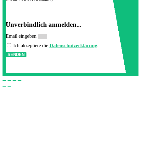
Unternehmen oder Gesundheit)
Unverbindlich anmelden...
Email eingeben
Ich akzeptiere die
Datenschutzerklärung
.
SENDEN