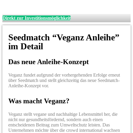
Direkt zur Investitionsmöglichkeit
Seedmatch “Veganz Anleihe”
im Detail
Das neue Anleihe-Konzept
Veganz fundet aufgrund der vorhergehenden Erfolge erneut
über Seedmatch und stellt gleichzeitig das neue Seedmatch-
Anleihe-Konzept vor.
Was macht Veganz?
Veganz stellt vegane und nachhaltige Lebensmittel her, die
nicht nur gesundheitsfördernd, sondern auch einen
entscheidenen Beitrag zum Umweltschutz leisten. Das
Unternehmen möchte über die crowd international wachsen