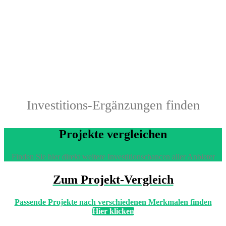
Investitions-Ergänzungen finden
Projekte vergleichen
Finden Sie hier direkt weitere Investitionschancen aller Anbieter
Zum Projekt-Vergleich
Passende Projekte nach verschiedenen Merkmalen finden
Hier klicken