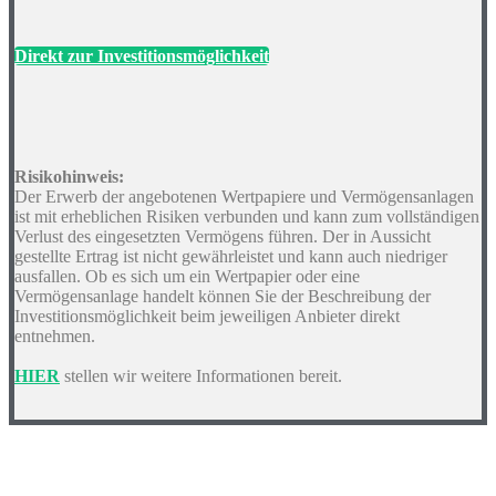
Direkt zur Investitionsmöglichkeit
Risikohinweis:
Der Erwerb der angebotenen Wertpapiere und Vermögensanlagen
ist mit erheblichen Risiken verbunden und kann zum vollständigen
Verlust des eingesetzten Vermögens führen. Der in Aussicht
gestellte Ertrag ist nicht gewährleistet und kann auch niedriger
ausfallen. Ob es sich um ein Wertpapier oder eine
Vermögensanlage handelt können Sie der Beschreibung der
Investitionsmöglichkeit beim jeweiligen Anbieter direkt
entnehmen.
HIER
stellen wir weitere Informationen bereit.