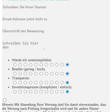
Würde ich weiterempfehlen
Rendite (gering / hoch)
Transparenz
Investitionsprozess (kompliziert / einfach)
Hinweis
Mit Absendung Ihrer Wertung sind Sie damit einverstanden, dass
die Wertung nach Prüfung freigeschaltet wird und für andere Nutzer