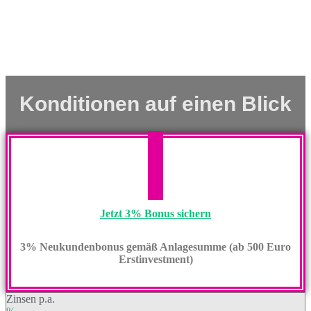
Konditionen auf einen Blick
Jetzt 3% Bonus sichern
3% Neukundenbonus gemäß Anlagesumme (ab 500 Euro
Erstinvestment)
Zinsen p.a.