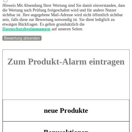
Hinweis
Mit Absendung Ihrer Wertung sind Sie damit einverstanden, dass
die Wertung nach Prüfung freigeschaltet wird und für andere Nutzer
sichtbar ist. Ihre angegebene Mail-Adresse wird nicht öffentlich sichtbar
sein, falls diese zur Bewertung notwendig ist. Sie dient lediglich zu
etwaigen Rückfragen. Es gelten grundsätzlich die
Datenschutzbestimmungen
auf unseren Seiten.
Zum Produkt-Alarm eintragen
neue Produkte