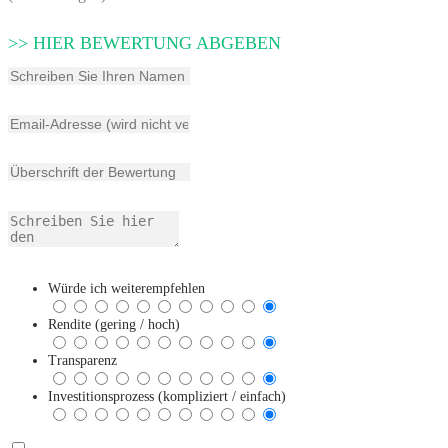
>> HIER BEWERTUNG ABGEBEN
Würde ich weiterempfehlen
Rendite (gering / hoch)
Transparenz
Investitionsprozess (kompliziert / einfach)