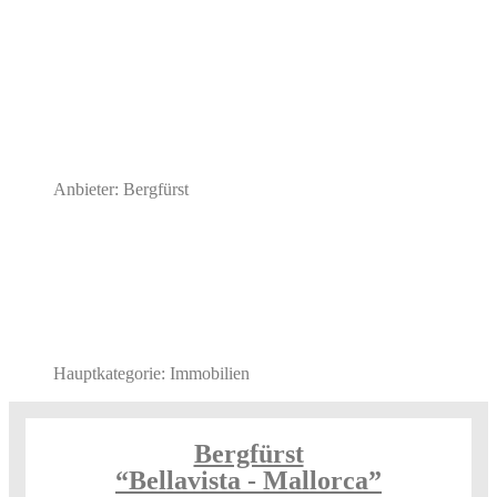
Anbieter: Bergfürst
Hauptkategorie: Immobilien
Bergfürst
“Bellavista - Mallorca”