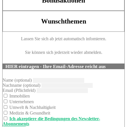
Bonusaktionen
Wunschthemen
Lassen Sie sich ab jetzt automatisch infomieren.
Sie können sich jederzeit wieder abmelden.
HIER eintragen - Ihre Email-Adresse reicht aus
Name (optional)
Nachname (optional)
Email (Pflichtfeld)
Immobilien
Unternehmen
Umwelt & Nachhaltigkeit
Medizin & Gesundheit
Ich akzeptiere die Bedingungen des Newsletter-
Abonnements